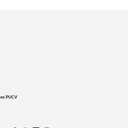
nes PUCV