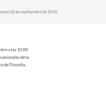
ueves 22 de septiembre de 2016
mbre a las 10:00
cacionales de la
o de Filosofía,