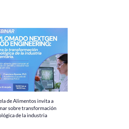
la de Alimentos invita a
nar sobre transformación
lógica de la industria