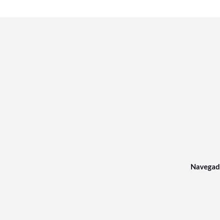
Navegad