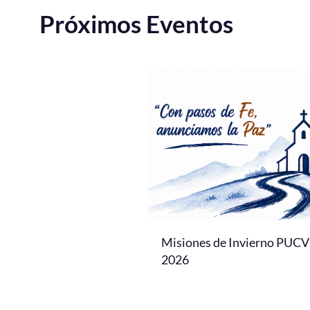
Próximos Eventos
Misiones de Invierno PUCV
2026