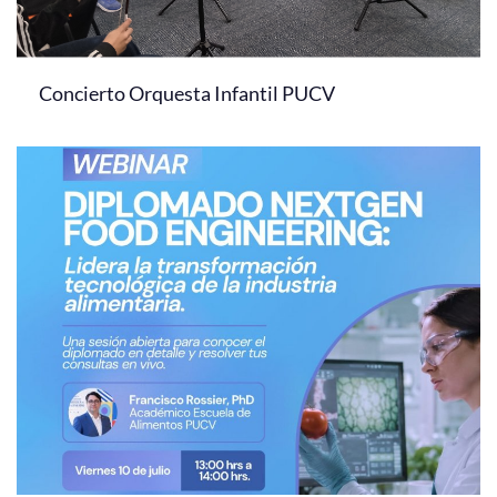
Concierto Orquesta Infantil PUCV