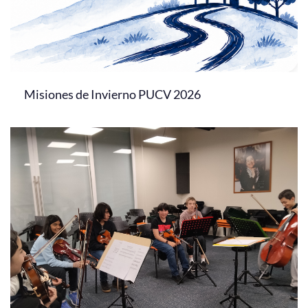
Misiones de Invierno PUCV 2026