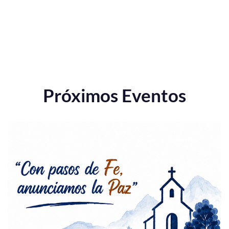
Próximos Eventos