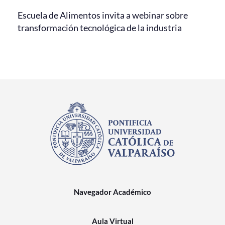
Escuela de Alimentos invita a webinar sobre
transformación tecnológica de la industria
Navegador Académico
Aula Virtual