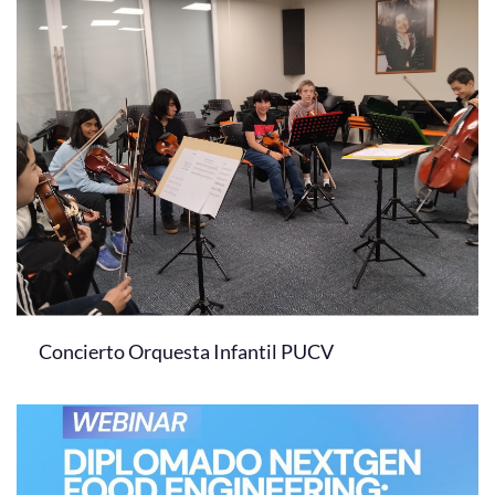
Concierto Orquesta Infantil PUCV