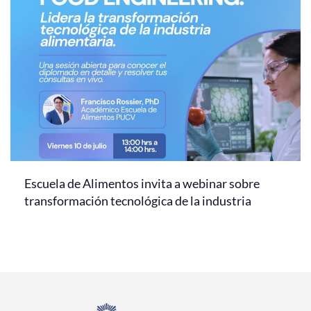
Escuela de Alimentos invita a webinar sobre
transformación tecnológica de la industria