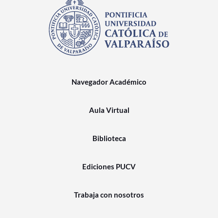
Navegador Académico
Aula Virtual
Biblioteca
Ediciones PUCV
Trabaja con nosotros