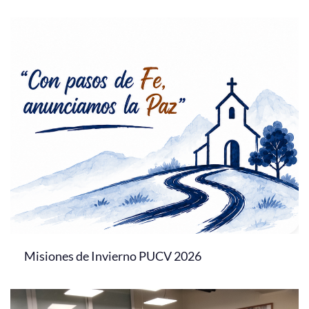
Misiones de Invierno PUCV 2026