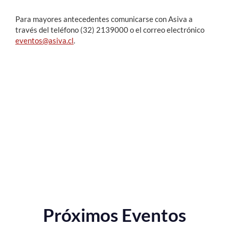
Para mayores antecedentes comunicarse con Asiva a
través del teléfono (32) 2139000 o el correo electrónico
eventos@asiva.cl
.
Próximos Eventos