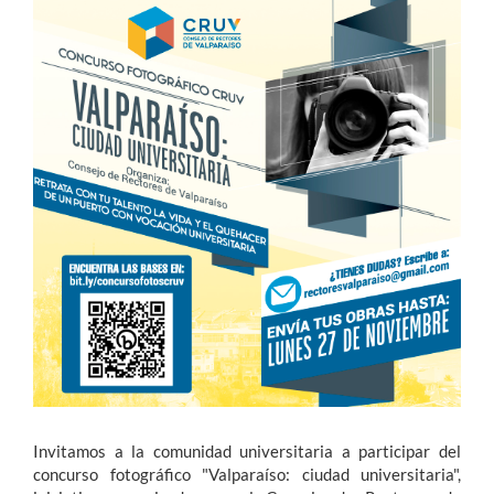
Estudiantes
Académicos
Funcionarios
Alumni
English
Invitamos a la comunidad universitaria a participar del
concurso fotográfico "Valparaíso: ciudad universitaria",