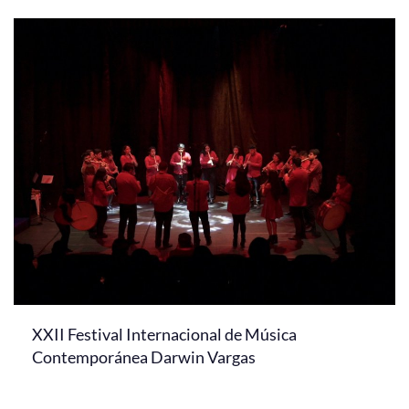
XXII Festival Internacional de Música
Contemporánea Darwin Vargas