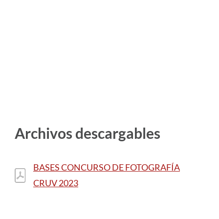
Archivos descargables
BASES CONCURSO DE FOTOGRAFÍA
CRUV 2023