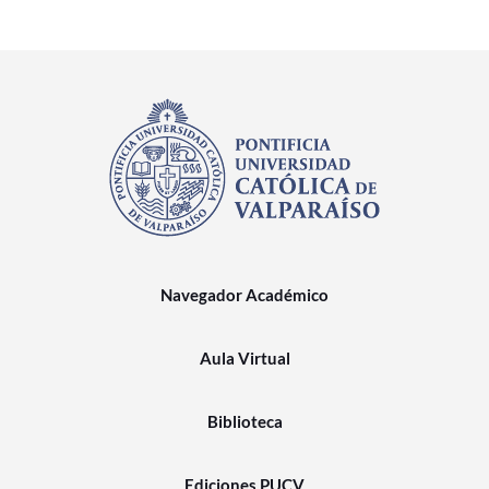
Navegador Académico
Aula Virtual
Biblioteca
Ediciones PUCV