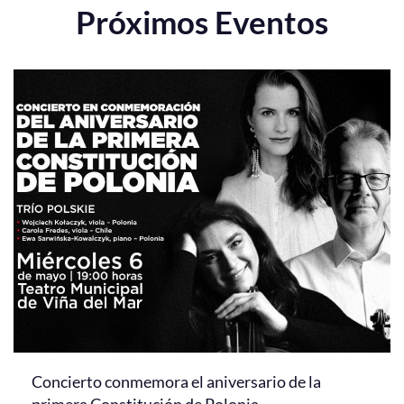
Próximos Eventos
Concierto conmemora el aniversario de la