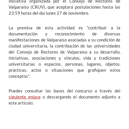
iniciativa organizada por el Consejo de Rectores de
Valparaíso (CRUV), que aceptará postulaciones hasta las
23:59 horas del día lunes 27 de noviembre.
La premisa de esta actividad es "contribuir a la
documentación y reconocimiento de diversas
manifestaciones de Valparaíso asociadas a su condición de
ciudad universitaria, la contribución de las universidades
del Consejo de Rectores de Valparaíso a su desarrollo,
iniciativas, asociaciones y vínculos, vida y tradiciones
universitarias o espacios, personas, lugares, objetos,
prácticas, actos o situaciones que grafiquen estos
conceptos".
Puedes consultar las bases del concurso a través del
siguiente enlace
o descargando el documento adjunto a
este artículo.