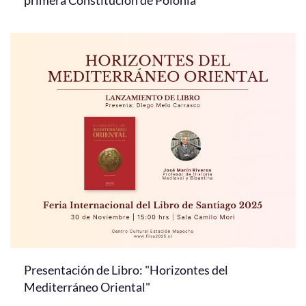
primera Constitución de Polonia
Presentación de Libro: "Horizontes del
Mediterráneo Oriental"