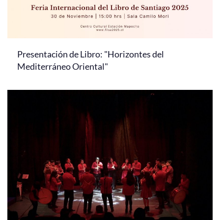
Presentación de Libro: "Horizontes del
Mediterráneo Oriental"