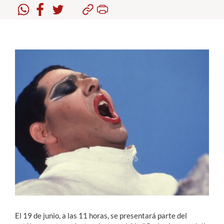
Estudiantes
Académicos
Funcionarios
Alumni
English
El 19 de junio, a las 11 horas, se presentará parte del