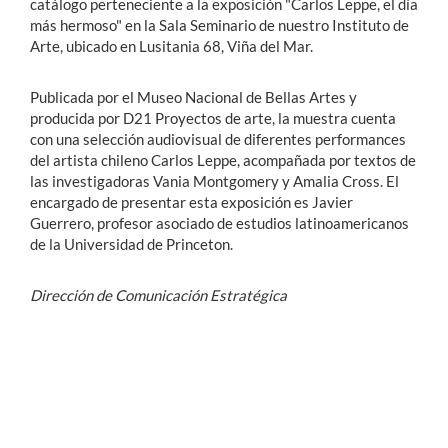
catálogo perteneciente a la exposición "Carlos Leppe, el día
más hermoso" en la Sala Seminario de nuestro Instituto de
Arte, ubicado en Lusitania 68, Viña del Mar.
Publicada por el Museo Nacional de Bellas Artes y
producida por D21 Proyectos de arte, la muestra cuenta
con una selección audiovisual de diferentes performances
del artista chileno Carlos Leppe, acompañada por textos de
las investigadoras Vania Montgomery y Amalia Cross. El
encargado de presentar esta exposición es Javier
Guerrero, profesor asociado de estudios latinoamericanos
de la Universidad de Princeton.
Dirección de Comunicación Estratégica