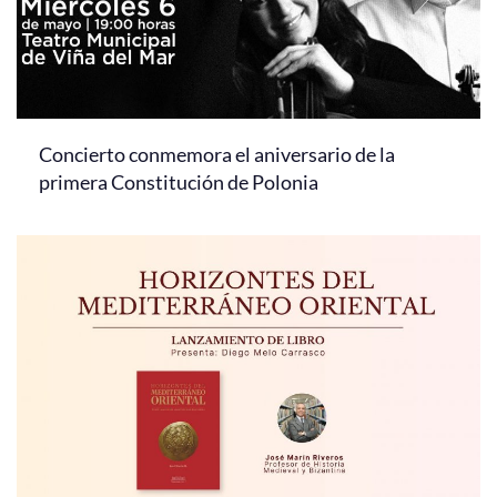
Concierto conmemora el aniversario de la
primera Constitución de Polonia