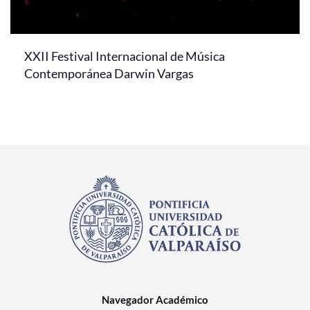
XXII Festival Internacional de Música
Contemporánea Darwin Vargas
Navegador Académico