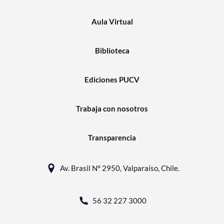
Aula Virtual
Biblioteca
Ediciones PUCV
Trabaja con nosotros
Transparencia
Av. Brasil N° 2950, Valparaíso, Chile.
56 32 227 3000