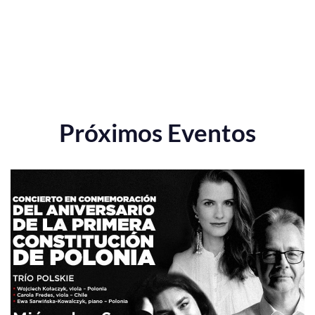
Próximos Eventos