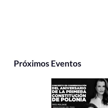
Próximos Eventos