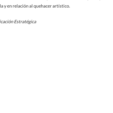
a y en relación al quehacer artístico.
cación Estratégica