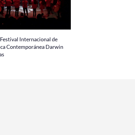
Festival Internacional de
ca Contemporánea Darwin
as