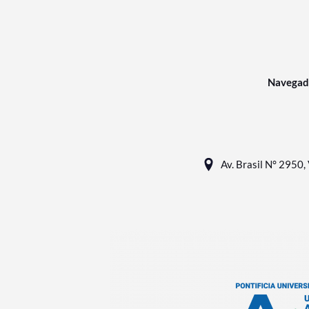
Navegad
Av. Brasil N° 2950, 