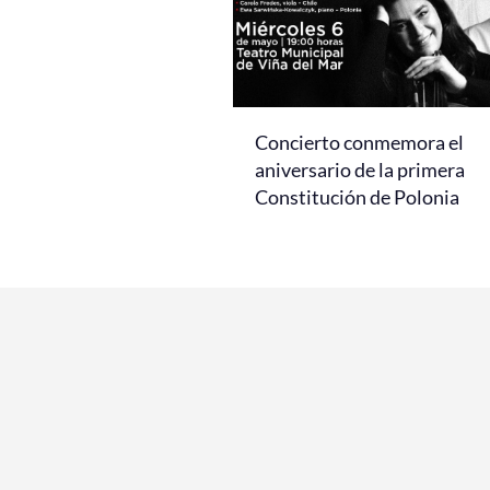
Concierto conmemora el
aniversario de la primera
Constitución de Polonia