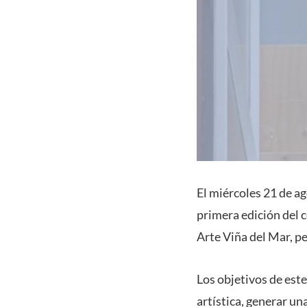
El miércoles 21 de ag
primera edición del c
Arte Viña del Mar, p
Los objetivos de est
artística, generar un