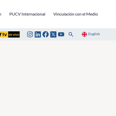
n
PUCV Internacional
Vinculación con el Medio
English