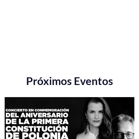
Próximos Eventos