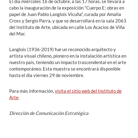
El día miércoles 16 de octubre, a las 17 horas, se llevará a
cabo la inauguración de la exposición "Cuerpo E: obras en
papel de Juan Pablo Langlois Vicuña", curada por Amalia
Cross y Sergio Parra, y que se desarrollará en la sala 2063
del Instituto de Arte, ubicada en calle Los Acacios de Viña
del Mar.
Langlois (1936-2019) fue un reconocido arquitecto y
artista visual chileno, pionero en la instalación artística en
nuestro país, teniendo un impacto trascendental en el arte
contemporáneo. Esta muestra se encontrará disponible
hasta el día viernes 29 de noviembre.
Para más información,
visita el sitio web del Instituto de
Arte
.
Dirección de Comunicación Estratégica