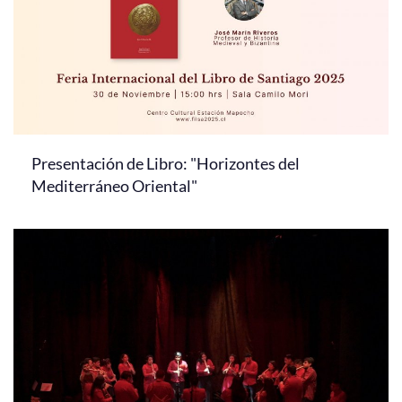
Presentación de Libro: "Horizontes del
Mediterráneo Oriental"