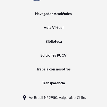
Navegador Académico
Aula Virtual
Biblioteca
Ediciones PUCV
Trabaja con nosotros
Transparencia
Av. Brasil N° 2950, Valparaíso, Chile.