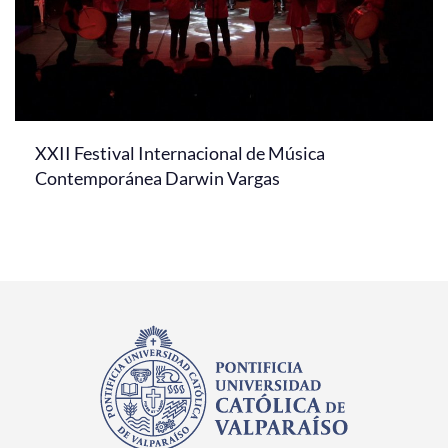
XXII Festival Internacional de Música
Contemporánea Darwin Vargas