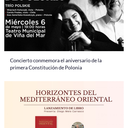
Concierto conmemora el aniversario de la
primera Constitución de Polonia