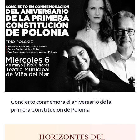
Concierto conmemora el aniversario de la
primera Constitución de Polonia