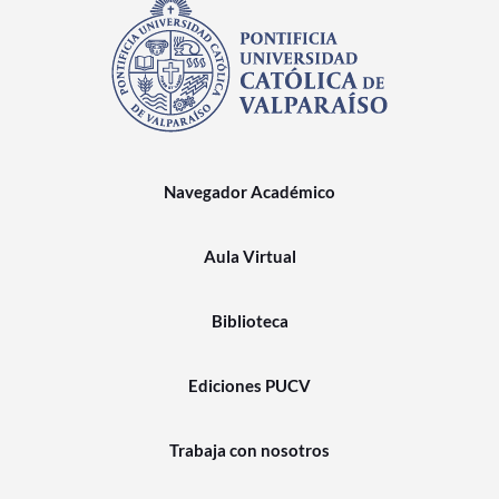
Navegador Académico
Aula Virtual
Biblioteca
Ediciones PUCV
Trabaja con nosotros