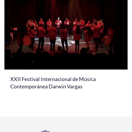
XXII Festival Internacional de Música
Contemporánea Darwin Vargas