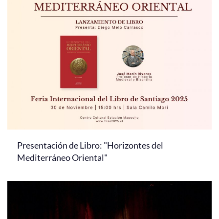
Presentación de Libro: "Horizontes del
Mediterráneo Oriental"