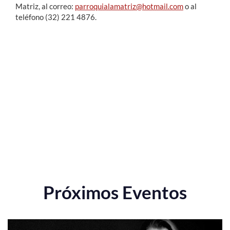
Matriz, al correo:
parroquialamatriz@hotmail.com
o al
teléfono (32) 221 4876.
Próximos Eventos