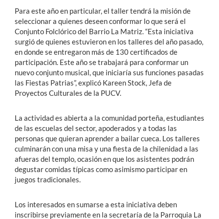
Para este año en particular, el taller tendrá la misión de
seleccionar a quienes deseen conformar lo que será el
Conjunto Folclórico del Barrio La Matriz. “Esta iniciativa
surgió de quienes estuvieron en los talleres del año pasado,
en donde se entregaron más de 130 certificados de
participación. Este año se trabajará para conformar un
nuevo conjunto musical, que iniciaría sus funciones pasadas
las Fiestas Patrias”, explicó Kareen Stock, Jefa de
Proyectos Culturales de la PUCV.
La actividad es abierta a la comunidad porteña, estudiantes
de las escuelas del sector, apoderados y a todas las
personas que quieran aprender a bailar cueca. Los talleres
culminarán con una misa y una fiesta de la chilenidad a las
afueras del templo, ocasión en que los asistentes podrán
degustar comidas típicas como asimismo participar en
juegos tradicionales.
Los interesados en sumarse a esta iniciativa deben
inscribirse previamente en la secretaría de la Parroquia La