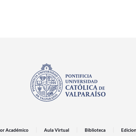
or Académico
Aula Virtual
Biblioteca
Edicio