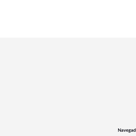
Navegad