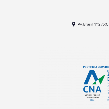
Av. Brasil N° 2950, 