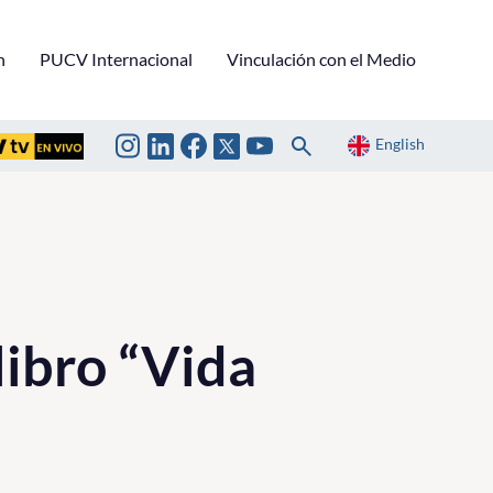
n
PUCV Internacional
Vinculación con el Medio
English
libro “Vida