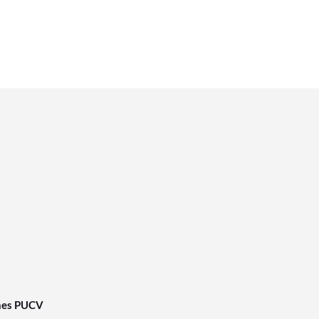
nes PUCV