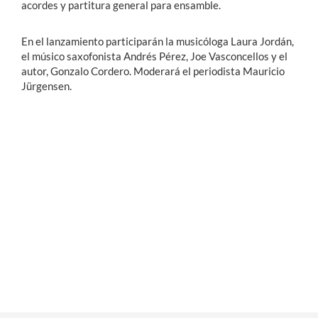
acordes y partitura general para ensamble.
En el lanzamiento participarán la musicóloga Laura Jordán,
el músico saxofonista Andrés Pérez, Joe Vasconcellos y el
autor, Gonzalo Cordero. Moderará el periodista Mauricio
Jürgensen.