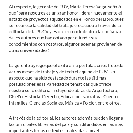
Al respecto, la gerente de EUV, María Teresa Vega, señaló
que “para nosotros es un gran honor liderar nuevamente el
listado de proyectos adjudicados en el Fondo del Libro, pues
se reconoce la calidad del trabajo efectuado a través de la
editorial de la PUCV y es un reconocimiento a la confianza
de los autores que han optado por difundir sus
conocimientos con nosotros, algunos además provienen de
otras universidades”.
La gerente agregó que el éxito en la postulación es fruto de
varios meses de trabajo y de todo el equipo de EUV. Un
aspecto que ha sido destacado durante las últimas
postulaciones es la variedad de temáticas que ofrece
nuestro sello editorial incluyendo obras de Arquitectura,
Diseño, Historia, Derecho, Educación, Narrativa, Cuentos
Infantiles, Ciencias Sociales, Música y Folclor, entre otros.
A través de la editorial, los autores además pueden llegar a
las principales librerías del país y son difundidos en las más
importantes ferias de textos realizadas a nivel