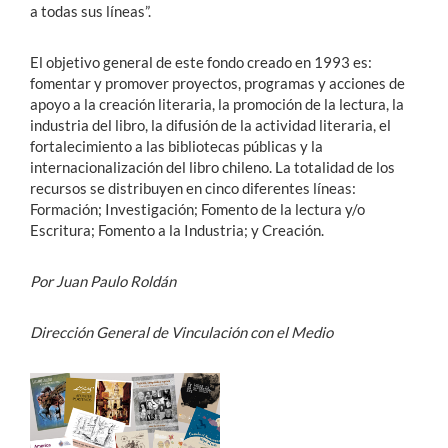
a todas sus líneas”.
El objetivo general de este fondo creado en 1993 es:
fomentar y promover proyectos, programas y acciones de
apoyo a la creación literaria, la promoción de la lectura, la
industria del libro, la difusión de la actividad literaria, el
fortalecimiento a las bibliotecas públicas y la
internacionalización del libro chileno. La totalidad de los
recursos se distribuyen en cinco diferentes líneas:
Formación; Investigación; Fomento de la lectura y/o
Escritura; Fomento a la Industria; y Creación.
Por Juan Paulo Roldán
Dirección General de Vinculación con el Medio