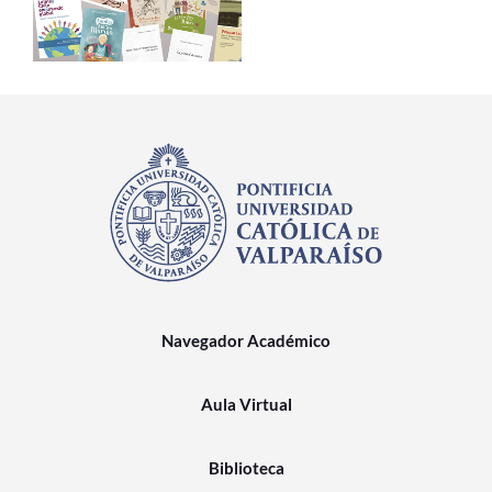
Navegador Académico
Aula Virtual
Biblioteca