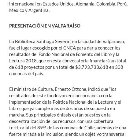
internacional en Estados Unidos, Alemania, Colombia, Perú,
México y Argentina.
PRESENTACIÓN EN VALPARAÍSO
La Biblioteca Santiago Severín, en la ciudad de Valparaíso,
fue el lugar escogido por el CNCA para dar a conocer los
resultados del Fondo Nacional de Fomento del Libro y la
Lectura 2018, que en esta convocatoria financiará un total
de 618 proyectos por un total de $3.793.733.618 en 308
comunas del país.
El ministro de Cultura, Ernesto Ottone, indicó que “los
resultados de este fondo van en concordancia con la
implementación de la Política Nacional de la Lectura y el
Libro, que ya cumple más de dos años de su puesta en
marcha. Sus principales énfasis están puestos en la
descentralización de los recursos, con una cobertura
territorial del 89% de las comunas de Chile, además de una
fuerte mirada a la inclusión, siendo un objetivo transversal