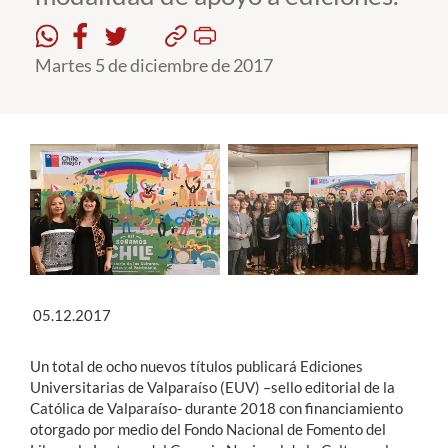
Estudiantes
Martes 5 de diciembre de 2017
Académicos
Funcionarios
Alumni
English
05.12.2017
Un total de ocho nuevos títulos publicará Ediciones
Universitarias de Valparaíso (EUV) –sello editorial de la
Católica de Valparaíso- durante 2018 con financiamiento
otorgado por medio del Fondo Nacional de Fomento del