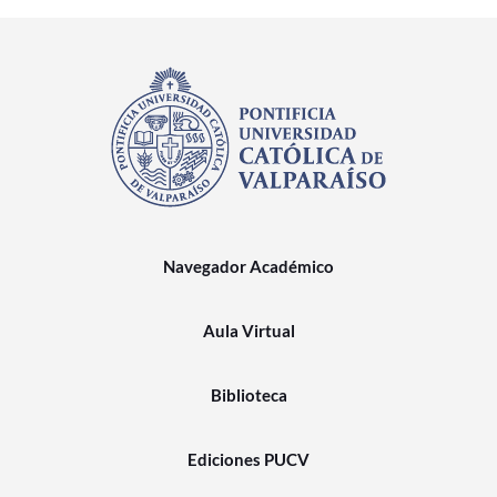
Navegador Académico
Aula Virtual
Biblioteca
Ediciones PUCV