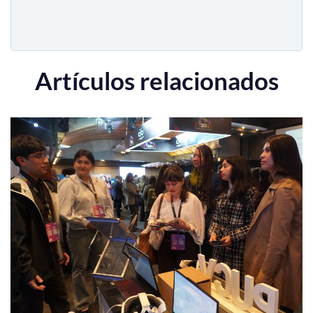
Artículos relacionados