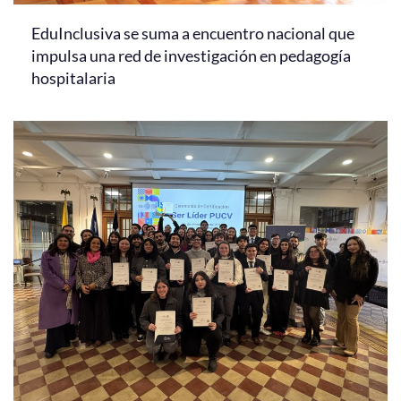
EduInclusiva se suma a encuentro nacional que
impulsa una red de investigación en pedagogía
hospitalaria