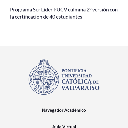
Programa Ser Líder PUCV culmina 2° versión con
la certificación de 40 estudiantes
Navegador Académico
Aula Virtual