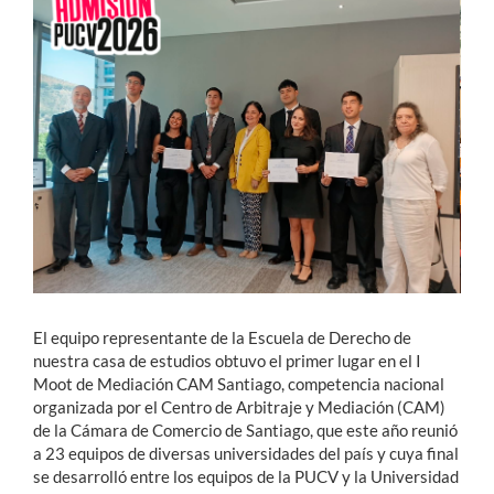
Estudiantes
Académicos
Funcionarios
Alumni
English
El equipo representante de la Escuela de Derecho de
nuestra casa de estudios obtuvo el primer lugar en el I
Moot de Mediación CAM Santiago, competencia nacional
organizada por el Centro de Arbitraje y Mediación (CAM)
de la Cámara de Comercio de Santiago, que este año reunió
a 23 equipos de diversas universidades del país y cuya final
se desarrolló entre los equipos de la PUCV y la Universidad