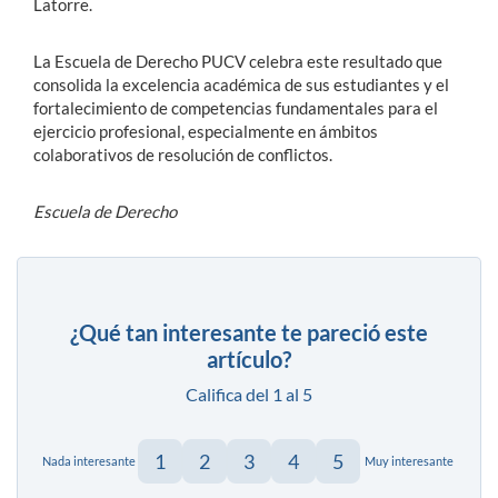
Latorre.
La Escuela de Derecho PUCV celebra este resultado que
consolida la excelencia académica de sus estudiantes y el
fortalecimiento de competencias fundamentales para el
ejercicio profesional, especialmente en ámbitos
colaborativos de resolución de conflictos.
Escuela de Derecho
¿Qué tan interesante te pareció este
artículo?
Califica del 1 al 5
1
2
3
4
5
Nada interesante
Muy interesante