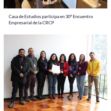
Casa de Estudios participa en 30° Encuentro
Empresarial de la CRCP