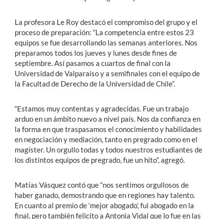
La profesora Le Roy destacó el compromiso del grupo y el
proceso de preparación: “La competencia entre estos 23
equipos se fue desarrollando las semanas anteriores. Nos
preparamos todos los jueves y lunes desde fines de
septiembre. Así pasamos a cuartos de final con la
Universidad de Valparaíso y a semifinales con el equipo de
la Facultad de Derecho de la Universidad de Chile”.
“Estamos muy contentas y agradecidas. Fue un trabajo
arduo en un ámbito nuevo a nivel país. Nos da confianza en
la forma en que traspasamos el conocimiento y habilidades
en negociación y mediación, tanto en pregrado como en el
magíster. Un orgullo todas y todos nuestros estudiantes de
los distintos equipos de pregrado, fue un hito”, agregó.
Matías Vásquez contó que “nos sentimos orgullosos de
haber ganado, demostrando que en regiones hay talento.
En cuanto al premio de ‘mejor abogado’, fui abogado en la
final, pero también felicito a Antonia Vidal que lo fue en las