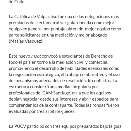
de Chile.
La Católica de Valparaíso fue una de las delegaciones más
premiadas del certamen al ser galardonada como mejor
equipo en general por puntaje obtenido, mejor equipo como
parte solicitante en una mediación y mejor abogado
(Matías Vásquez).
Este nuevo
moot
convocó a estudiantes de Derecho de
todo el país en torno a la mediación civil y comercial,
promoviendo el desarrollo de habilidades esenciales como
la negociación estratégica, el trabajo colaborativo y el uso
de mecanismos adecuados de resolución de conflictos. La
estructura consideró una mediación guiada por
profesionales del CAM Santiago, en la que los equipos
debían negociar desde sus intereses y abrir espacios para
comprender los de la contraparte. Todas las rondas fueron
evaluadas por tres árbitros-jueces.
La PUCV participó con tres equipos preparados bajo la guía