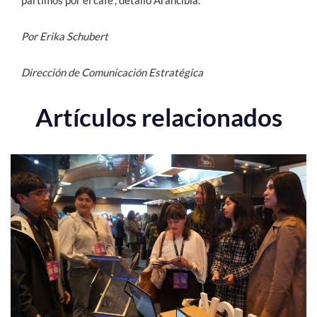
Por Erika Schubert
Dirección de Comunicación Estratégica
Artículos relacionados