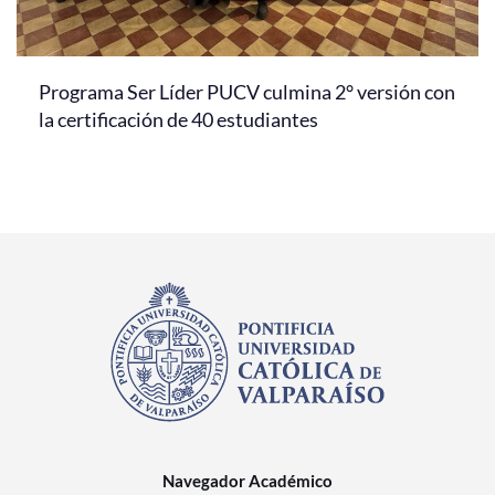
Programa Ser Líder PUCV culmina 2° versión con
la certificación de 40 estudiantes
Navegador Académico