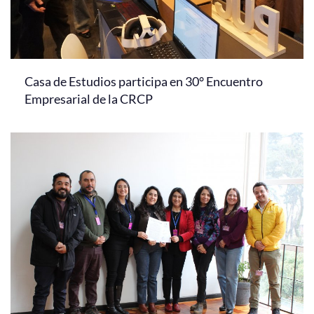
Casa de Estudios participa en 30° Encuentro
Empresarial de la CRCP