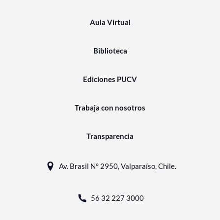
Aula Virtual
Biblioteca
Ediciones PUCV
Trabaja con nosotros
Transparencia
Av. Brasil N° 2950, Valparaíso, Chile.
56 32 227 3000