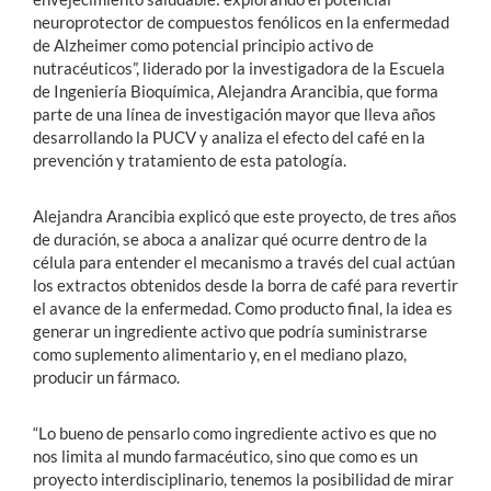
neuroprotector de compuestos fenólicos en la enfermedad
de Alzheimer como potencial principio activo de
nutracéuticos”, liderado por la investigadora de la Escuela
de Ingeniería Bioquímica, Alejandra Arancibia, que forma
parte de una línea de investigación mayor que lleva años
desarrollando la PUCV y analiza el efecto del café en la
prevención y tratamiento de esta patología.
Alejandra Arancibia explicó que este proyecto, de tres años
de duración, se aboca a analizar qué ocurre dentro de la
célula para entender el mecanismo a través del cual actúan
los extractos obtenidos desde la borra de café para revertir
el avance de la enfermedad. Como producto final, la idea es
generar un ingrediente activo que podría suministrarse
como suplemento alimentario y, en el mediano plazo,
producir un fármaco.
“Lo bueno de pensarlo como ingrediente activo es que no
nos limita al mundo farmacéutico, sino que como es un
proyecto interdisciplinario, tenemos la posibilidad de mirar