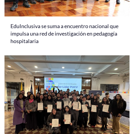
EduInclusiva se suma a encuentro nacional que
impulsa una red de investigación en pedagogía
hospitalaria