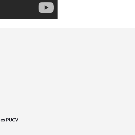
nes PUCV