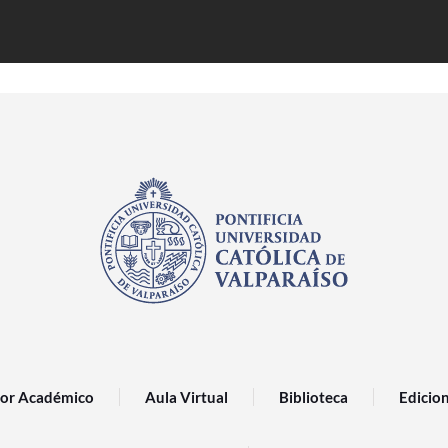
or Académico
Aula Virtual
Biblioteca
Edicio