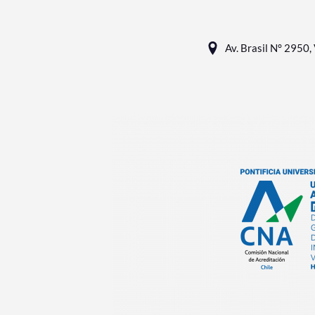
Av. Brasil N° 2950, 