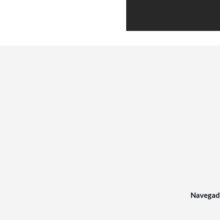
Navegad