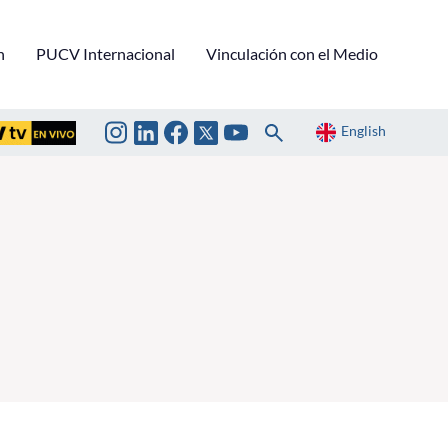
n
PUCV Internacional
Vinculación con el Medio
English