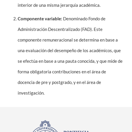
interior de una misma jerarquía académica.
Componente variable:
Denominado Fondo de
Administración Descentralizado (FAD). Este
componente remuneracional se determina en base a
una evaluación del desempeño de los académicos, que
se efectúa en base a una pauta conocida, y que mide de
forma obligatoria contribuciones en el área de
docencia de pre y postgrado, y en el área de
investigación.