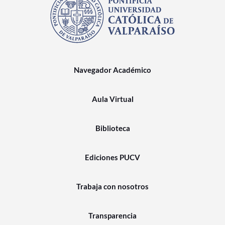
Navegador Académico
Aula Virtual
Biblioteca
Ediciones PUCV
Trabaja con nosotros
Transparencia