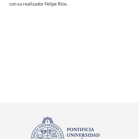
con su realizador Felipe Ríos.