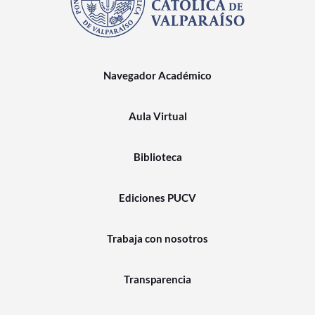
Navegador Académico
Aula Virtual
Biblioteca
Ediciones PUCV
Trabaja con nosotros
Transparencia