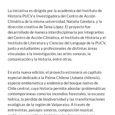
La iniciativa es dirigida por la académica del Instituto de
Historia PUCV e Investigadora del Centro de Acción
Climática de la misma universidad, Natalia Gándara, y la
dirección creativa de Tania López. El proyecto fue
desarrollado de manera interdisciplinaria por integrantes
del Centro de Acción Climática, el Instituto de Historia y el
Instituto de Literatura y Ciencias del Lenguaje de la PUCV,
junto a estudiantes y profesionales de distintas áreas
vinculadas a la investigación, las artes sonoras, la
comunicación y la historia, entre otras.
En esta nueva edición, el proyecto estrenará un capítulo
especial dedicado a la Palma Chilena (Jubaea chilensis),
especie emblemática y endémica del bosque nativo de
Chile central, cuya historia permite abordar problemáticas
contemporáneas como los incendios forestales, la escasez
hídrica, la pérdida de biodiversidad y las transformaciones
ecológicas de la región de Valparaíso. A través de
entrevistas, paisajes sonoros, composición musical,