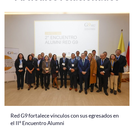
Red G9 fortalece vínculos con sus egresados en
el II° Encuentro Alumni