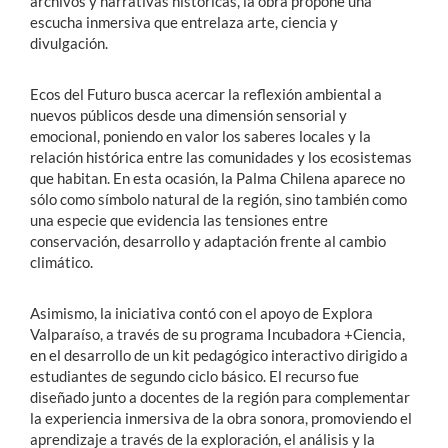
archivos y narrativas históricas, la obra propone una
escucha inmersiva que entrelaza arte, ciencia y
divulgación.
Ecos del Futuro busca acercar la reflexión ambiental a
nuevos públicos desde una dimensión sensorial y
emocional, poniendo en valor los saberes locales y la
relación histórica entre las comunidades y los ecosistemas
que habitan. En esta ocasión, la Palma Chilena aparece no
sólo como símbolo natural de la región, sino también como
una especie que evidencia las tensiones entre
conservación, desarrollo y adaptación frente al cambio
climático.
Asimismo, la iniciativa contó con el apoyo de Explora
Valparaíso, a través de su programa Incubadora +Ciencia,
en el desarrollo de un kit pedagógico interactivo dirigido a
estudiantes de segundo ciclo básico. El recurso fue
diseñado junto a docentes de la región para complementar
la experiencia inmersiva de la obra sonora, promoviendo el
aprendizaje a través de la exploración, el análisis y la