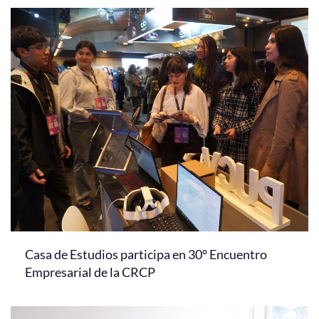
Casa de Estudios participa en 30° Encuentro
Empresarial de la CRCP