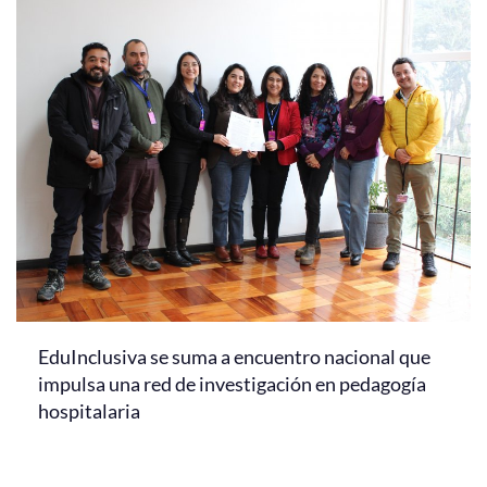
EduInclusiva se suma a encuentro nacional que
impulsa una red de investigación en pedagogía
hospitalaria