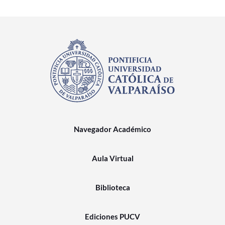
Navegador Académico
Aula Virtual
Biblioteca
Ediciones PUCV