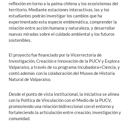
reflexión en torno a la palma chilena y los ecosistemas del
territorio. Mediante estaciones interactivas, las y los
estudiantes podrán investigar los cambios que ha
experimentado esta especie emblemática, comprender la
relación entre acción humana y naturaleza, y desarrollar
nuevas miradas sobre el cuidado ambiental y los futuros
sostenibles.
El proyecto fue financiado por la Vicerrectoría de
Investigación, Creación e Innovación de la PUCV y Explora
Valparaíso, a través de su programa Incubadora+Ciencia, y
contó además con la colaboración del Museo de Historia
Natural de Valparaíso.
Desde el punto de vista institucional, la iniciativa se alinea
con la Política de Vinculación con el Medio de la PUCV,
promoviendo una relación bidireccional con el entorno y
fortaleciendo la articulación entre creación, investigación y
comunidad.