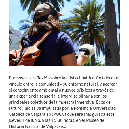
Estudiantes
Académicos
Funcionarios
Alumni
English
Promover la reflexión sobre la crisis climática, fortalecer el
vínculo entre la comunidad y su entorno natural, y acercar
el conocimiento ambiental a nuevos públicos a través de
una experiencia sensorial e interdisciplinaria son los
principales objetivos de la muestra inmersiva “Ecos del
Futuro”, iniciativa impulsada por la Pontificia Universidad
Católica de Valparaíso (PUCV) que será inaugurada este
jueves 4 de junio, a las 15:30 horas, en el Museo de
Historia Natural de Valparaíso.