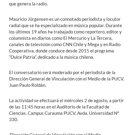
que genera la radio.
Mauricio Jürgensen es un connotado periodista y locutor
radial que se ha especializado en música popular. Durante
los últimos 19 años ha trabajado como reportero, editor y
columnista en diarios como El Mercurio y La Tercera,
canales de televisión como CNN Chile y Mega y en Radio
Cooperativa, donde conduce desde 2015 el programa
“Dulce Patria”, dedicado a la música chilena.
El conversatorio será moderado por el periodista de la
Dirección General de Vinculación con el Medio de la PUCV,
Juan Paulo Roldán.
La actividad se efectuará el miércoles 2 de agosto, a partir
de las 11:45 horas en el Auditorio de la Facultad de
Ciencias. Campus Curauma PUCV, Avda. Universidad Nº
330.
Dirección General de Vinculación con el Medio