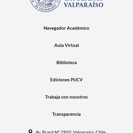
Navegador Académico
Aula Virtual
Biblioteca
Ediciones PUCV
Trabaja con nosotros
Transparencia
Av. Brasil N° 2950, Valparaíso, Chile.