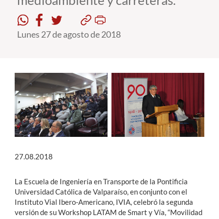
medioambiente y carreteras.
Estudiantes
Lunes 27 de agosto de 2018
Académicos
Funcionarios
Alumni
English
27.08.2018
La Escuela de Ingeniería en Transporte de la Pontificia
Universidad Católica de Valparaíso, en conjunto con el
Instituto Vial Ibero-Americano, IVIA, celebró la segunda
versión de su Workshop LATAM de Smart y Vía, “Movilidad