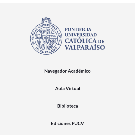
Navegador Académico
Aula Virtual
Biblioteca
Ediciones PUCV