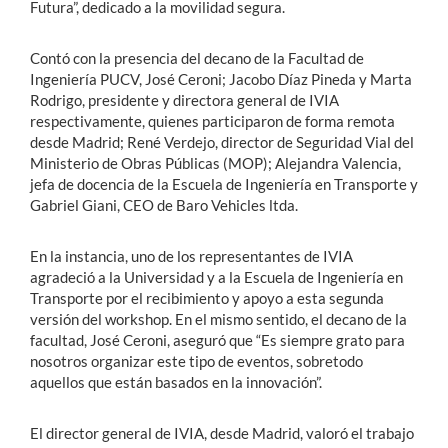
Futura”, dedicado a la movilidad segura.
Contó con la presencia del decano de la Facultad de
Ingeniería PUCV, José Ceroni; Jacobo Díaz Pineda y Marta
Rodrigo, presidente y directora general de IVIA
respectivamente, quienes participaron de forma remota
desde Madrid; René Verdejo, director de Seguridad Vial del
Ministerio de Obras Públicas (MOP); Alejandra Valencia,
jefa de docencia de la Escuela de Ingeniería en Transporte y
Gabriel Giani, CEO de Baro Vehicles ltda.
En la instancia, uno de los representantes de IVIA
agradeció a la Universidad y a la Escuela de Ingeniería en
Transporte por el recibimiento y apoyo a esta segunda
versión del workshop. En el mismo sentido, el decano de la
facultad, José Ceroni, aseguró que “Es siempre grato para
nosotros organizar este tipo de eventos, sobretodo
aquellos que están basados en la innovación”.
El director general de IVIA, desde Madrid, valoró el trabajo