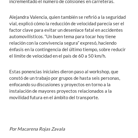
incrementado el número de colisiones en carreteras.
Alejandra Valencia, quien también se refirió a la seguridad
vial, explicó cómo la reducción de velocidad parecía ser el
factor clave para evitar un desenlace fatal en accidentes
automovilísticos. “Un buen tema para tocar hoy tiene
relación con la convivencia segura” expresó, haciendo
énfasis en la contingencia del último tiempo, sobre reducir
el límite de velocidad en el país de 60 a 50 km/h.
Estas ponencias iniciales dieron paso al workshop, que
constó de un trabajo por grupos de hasta seis personas,
enfocando su discusiones y proyectos en torno a la
instalación de mayores proyectos relacionados a la
movilidad futura en el ámbito del transporte.
Por Macarena Rojas Zavala