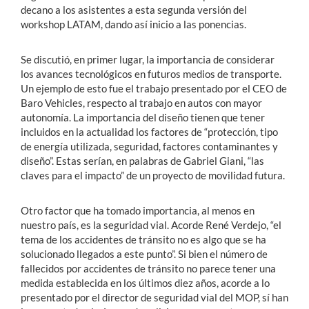
decano a los asistentes a esta segunda versión del
workshop LATAM, dando así inicio a las ponencias.
Se discutió, en primer lugar, la importancia de considerar
los avances tecnológicos en futuros medios de transporte.
Un ejemplo de esto fue el trabajo presentado por el CEO de
Baro Vehicles, respecto al trabajo en autos con mayor
autonomía. La importancia del diseño tienen que tener
incluidos en la actualidad los factores de “protección, tipo
de energía utilizada, seguridad, factores contaminantes y
diseño”. Estas serían, en palabras de Gabriel Giani, “las
claves para el impacto” de un proyecto de movilidad futura.
Otro factor que ha tomado importancia, al menos en
nuestro país, es la seguridad vial. Acorde René Verdejo, “el
tema de los accidentes de tránsito no es algo que se ha
solucionado llegados a este punto”. Si bien el número de
fallecidos por accidentes de tránsito no parece tener una
medida establecida en los últimos diez años, acorde a lo
presentado por el director de seguridad vial del MOP, sí han