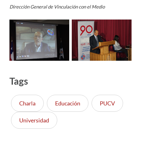
Dirección General de Vinculación con el Medio
Tags
Charla
Educación
PUCV
Universidad