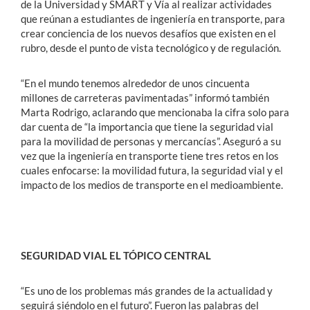
de la Universidad y SMART y Vía al realizar actividades
que reúnan a estudiantes de ingeniería en transporte, para
crear conciencia de los nuevos desafíos que existen en el
rubro, desde el punto de vista tecnológico y de regulación.
“En el mundo tenemos alrededor de unos cincuenta
millones de carreteras pavimentadas” informó también
Marta Rodrigo, aclarando que mencionaba la cifra solo para
dar cuenta de “la importancia que tiene la seguridad vial
para la movilidad de personas y mercancías”. Aseguró a su
vez que la ingeniería en transporte tiene tres retos en los
cuales enfocarse: la movilidad futura, la seguridad vial y el
impacto de los medios de transporte en el medioambiente.
SEGURIDAD VIAL EL TÓPICO CENTRAL
“Es uno de los problemas más grandes de la actualidad y
seguirá siéndolo en el futuro”. Fueron las palabras del