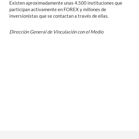
Existen aproximadamente unas 4.500 instituciones que
participan activamente en FOREX y millones de
inversionistas que se contactan a través de ellas.
Dirección General de Vinculación con el Medio