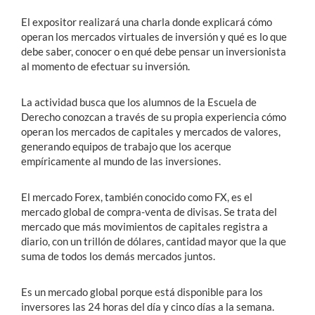
El expositor realizará una charla donde explicará cómo
operan los mercados virtuales de inversión y qué es lo que
debe saber, conocer o en qué debe pensar un inversionista
al momento de efectuar su inversión.
La actividad busca que los alumnos de la Escuela de
Derecho conozcan a través de su propia experiencia cómo
operan los mercados de capitales y mercados de valores,
generando equipos de trabajo que los acerque
empíricamente al mundo de las inversiones.
El mercado Forex, también conocido como FX, es el
mercado global de compra-venta de divisas. Se trata del
mercado que más movimientos de capitales registra a
diario, con un trillón de dólares, cantidad mayor que la que
suma de todos los demás mercados juntos.
Es un mercado global porque está disponible para los
inversores las 24 horas del día y cinco días a la semana.