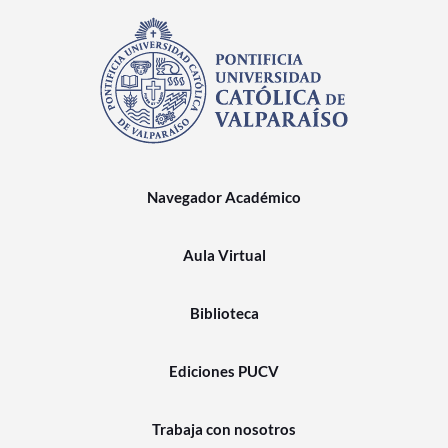
Navegador Académico
Aula Virtual
Biblioteca
Ediciones PUCV
Trabaja con nosotros