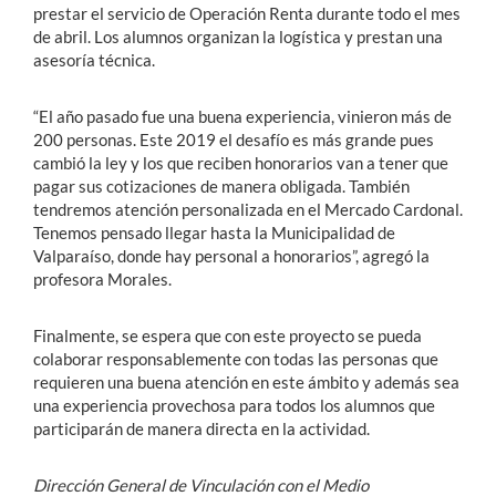
prestar el servicio de Operación Renta durante todo el mes
de abril. Los alumnos organizan la logística y prestan una
asesoría técnica.
“El año pasado fue una buena experiencia, vinieron más de
200 personas. Este 2019 el desafío es más grande pues
cambió la ley y los que reciben honorarios van a tener que
pagar sus cotizaciones de manera obligada. También
tendremos atención personalizada en el Mercado Cardonal.
Tenemos pensado llegar hasta la Municipalidad de
Valparaíso, donde hay personal a honorarios”, agregó la
profesora Morales.
Finalmente, se espera que con este proyecto se pueda
colaborar responsablemente con todas las personas que
requieren una buena atención en este ámbito y además sea
una experiencia provechosa para todos los alumnos que
participarán de manera directa en la actividad.
Dirección General de Vinculación con el Medio