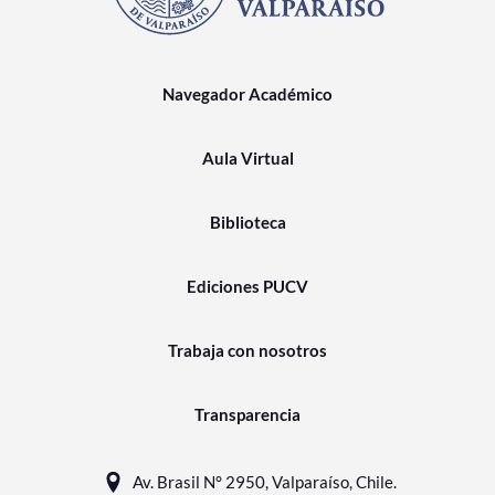
Navegador Académico
Aula Virtual
Biblioteca
Ediciones PUCV
Trabaja con nosotros
Transparencia
Av. Brasil N° 2950, Valparaíso, Chile.