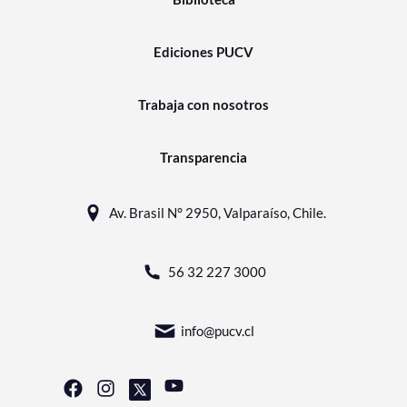
Ediciones PUCV
Trabaja con nosotros
Transparencia
Av. Brasil N° 2950, Valparaíso, Chile.
56 32 227 3000
info@pucv.cl