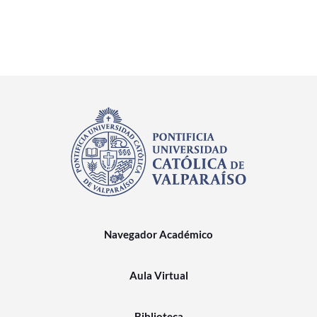
Navegador Académico
Aula Virtual
Biblioteca