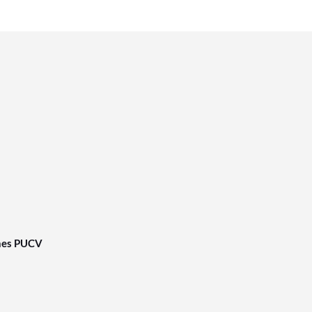
nes PUCV