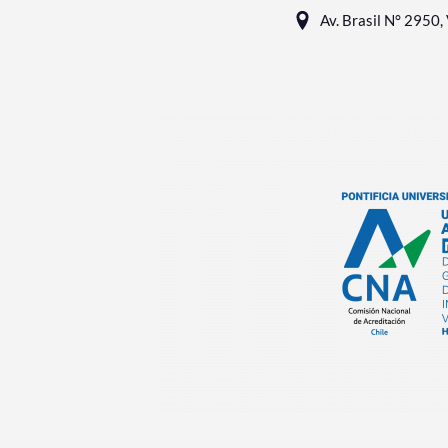
Av. Brasil N° 2950, 