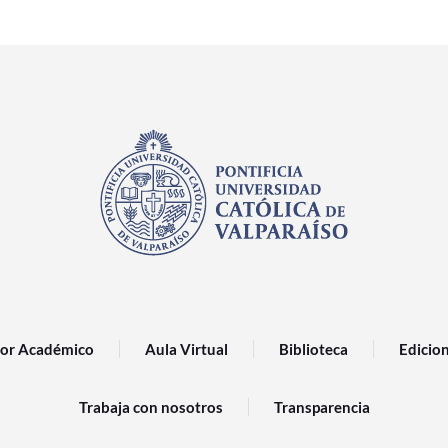
or Académico
Aula Virtual
Biblioteca
Edicio
Trabaja con nosotros
Transparencia