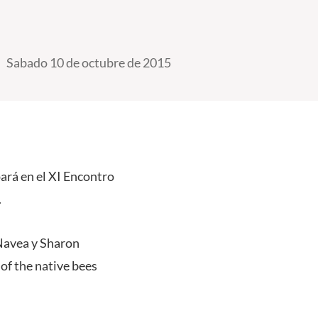
Sabado 10 de octubre de 2015
ará en el XI Encontro
.
 Navea y Sharon
of the native bees