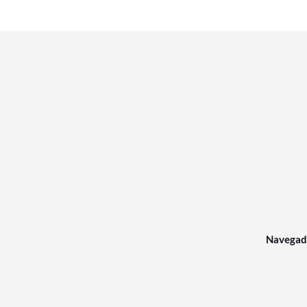
Navegad