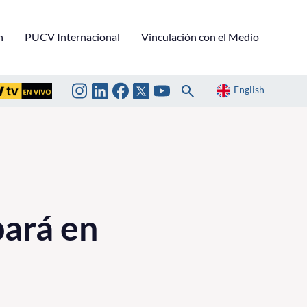
n
PUCV Internacional
Vinculación con el Medio
English
pará en