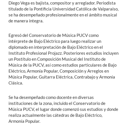
Diego Vega es bajista, compositor y arreglador. Periodista
titulado de la Pontificia Universidad Católica de Valparaíso,
se ha desempeñado profesionalmente en el ámbito musical
de manera íntegra.
Egresó del Conservatorio de Música PUCV como
intérprete de Bajo Eléctrico para luego realizar un
diplomado en interpretación de Bajo Eléctrico en el
Instituto Profesional Projazz. Posteriores estudios incluyen
un Postítulo en Composición Musical del Instituto de
Música de la PUCV, así como estudios particulares de Bajo
Eléctrico, Armonía Popular, Composición y Arreglos en
Música Popular, Guitarra Eléctrica, Contrabajo y Armonía
Clásica.
Se ha desempeñado como docente en diversas
instituciones de la zona, incluido el Conservatorio de
Música PUCV, el lugar donde comenzó sus estudios y donde
realiza actualmente las cátedras de Bajo Eléctrico,
Armonía Popular.