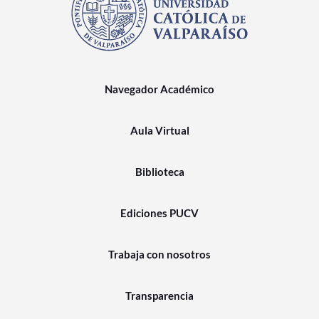
Navegador Académico
Aula Virtual
Biblioteca
Ediciones PUCV
Trabaja con nosotros
Transparencia