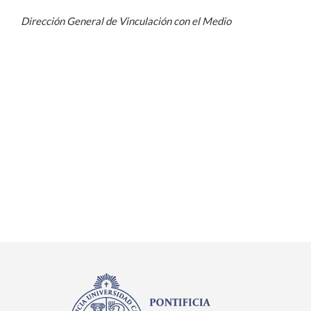
Dirección General de Vinculación con el Medio