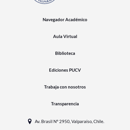
Navegador Académico
Aula Virtual
Biblioteca
Ediciones PUCV
Trabaja con nosotros
Transparencia
Av. Brasil N° 2950, Valparaíso, Chile.