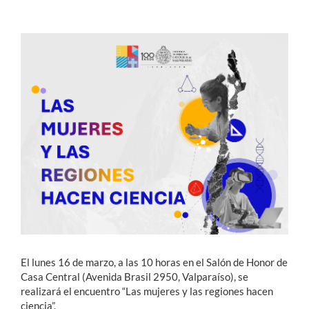
Estudiantes
Académicos
Funcionarios
Alumni
English
El lunes 16 de marzo, a las 10 horas en el Salón de Honor de
Casa Central (Avenida Brasil 2950, Valparaíso), se
realizará el encuentro “Las mujeres y las regiones hacen
ciencia”.