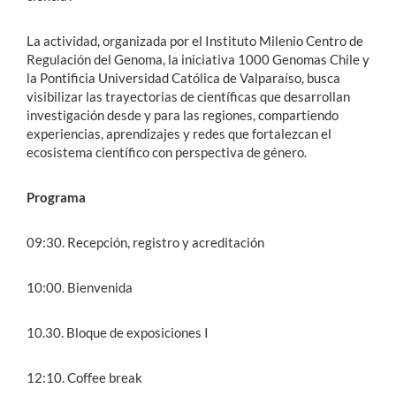
La actividad, organizada por el Instituto Milenio Centro de
Regulación del Genoma, la iniciativa 1000 Genomas Chile y
la Pontificia Universidad Católica de Valparaíso, busca
visibilizar las trayectorias de científicas que desarrollan
investigación desde y para las regiones, compartiendo
experiencias, aprendizajes y redes que fortalezcan el
ecosistema científico con perspectiva de género.
Programa
09:30. Recepción, registro y acreditación
10:00. Bienvenida
10.30. Bloque de exposiciones I
12:10. Coffee break