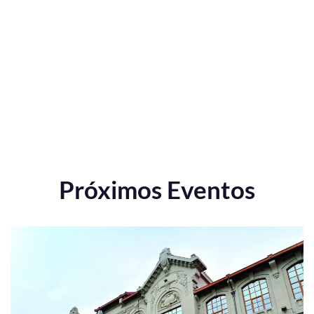
Próximos Eventos