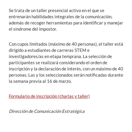
Se trata de un taller presencial activo en el que se
entrenarán habilidades integrales de la comunicación,
además de recoger herramientas para identificar y manejar
el síndrome del impostor.
Con cupos limitados (máximo de 40 personas), el taller está
dirigido a estudiantes de carreras STEM e
investigadores/as en etapa temprana. La selección de
participantes se realizará considerando el orden de
inscripción y la declaración de interés, con un máximo de 40
personas. Las y los seleccionados serán notificadas durante
la semana previa al 16 de marzo.
Formulario de inscripción (charlas y taller)
Dirección de Comunicación Estratégica