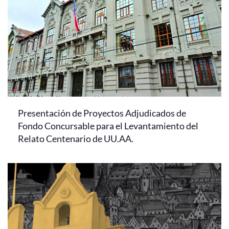
Presentación de Proyectos Adjudicados de
Fondo Concursable para el Levantamiento del
Relato Centenario de UU.AA.