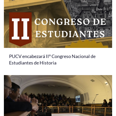
PUCV encabezará II° Congreso Nacional de
Estudiantes de Historia