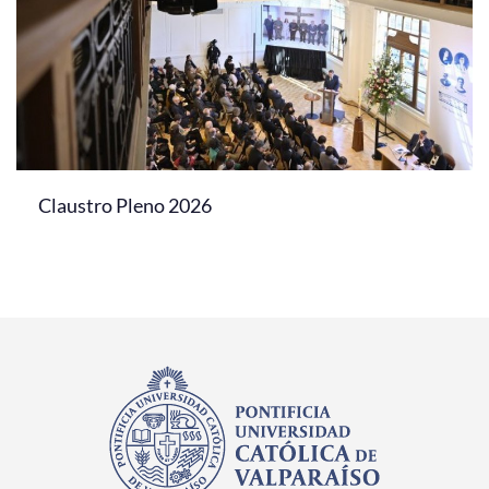
Claustro Pleno 2026