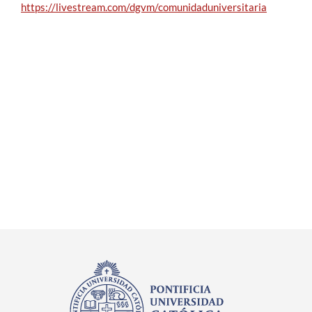
https://livestream.com/dgvm/comunidaduniversitaria