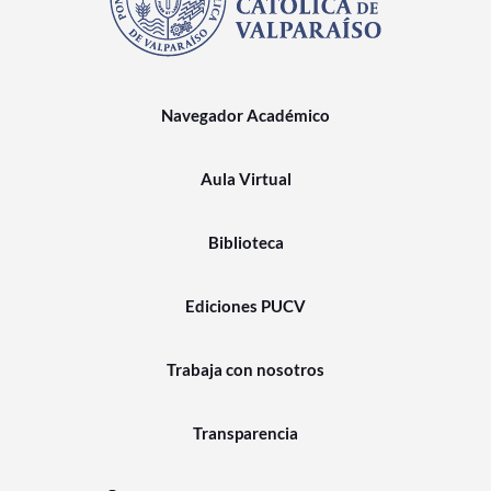
Navegador Académico
Aula Virtual
Biblioteca
Ediciones PUCV
Trabaja con nosotros
Transparencia