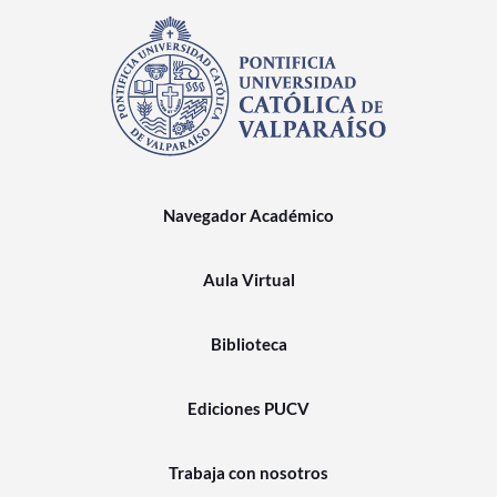
Navegador Académico
Aula Virtual
Biblioteca
Ediciones PUCV
Trabaja con nosotros