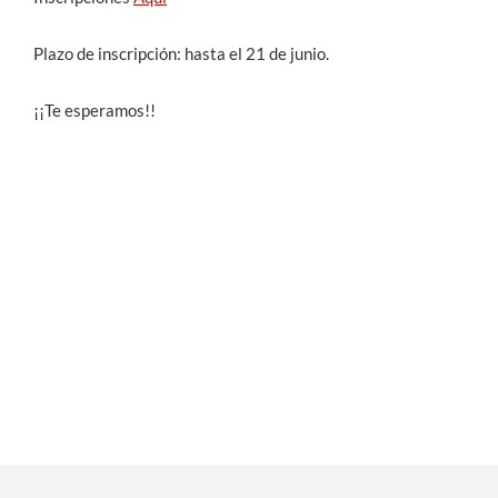
Plazo de inscripción: hasta el 21 de junio.
¡¡Te esperamos!!