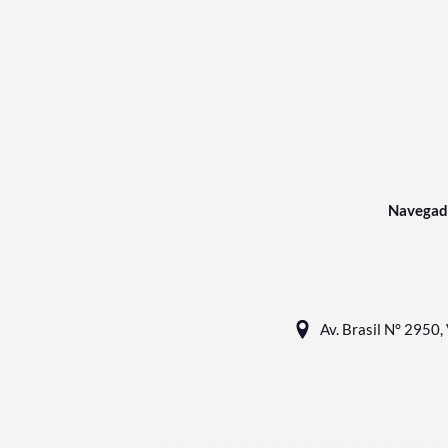
Navegad
Av. Brasil N° 2950, 