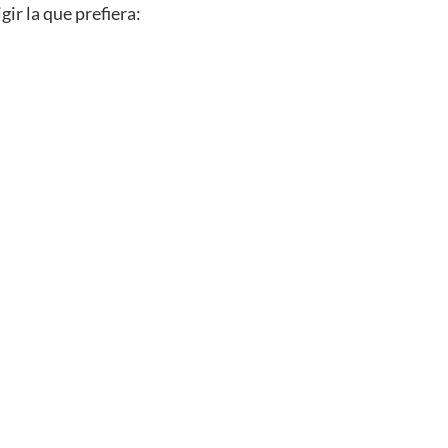
ir la que prefiera: