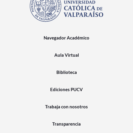
Navegador Académico
Aula Virtual
Biblioteca
Ediciones PUCV
Trabaja con nosotros
Transparencia