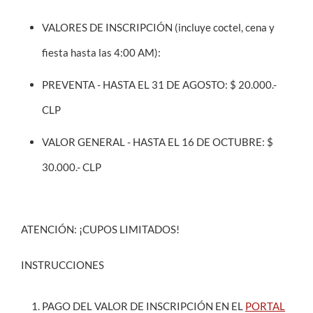
VALORES DE INSCRIPCIÓN (incluye coctel, cena y
fiesta hasta las 4:00 AM):
PREVENTA - HASTA EL 31 DE AGOSTO: $ 20.000.-
CLP
VALOR GENERAL - HASTA EL 16 DE OCTUBRE: $
30.000.- CLP
ATENCIÓN: ¡CUPOS LIMITADOS!
INSTRUCCIONES
PAGO DEL VALOR DE INSCRIPCIÓN EN EL
PORTAL