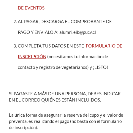
DE EVENTOS
AL PAGAR, DESCARGA EL COMPROBANTE DE
PAGO Y ENVÍALO A: alumni.eib@pucv.cl
COMPLETA TUS DATOS EN ESTE
FORMULARIO DE
INSCRIPCIÓN
(necesitamos tu información de
contacto y registro de vegetarianos) y ¡LISTO!
SI PAGASTE A MÁS DE UNA PERSONA, DEBES INDICAR
EN EL CORREO QUIÉNES ESTÁN INCLUIDOS.
La única forma de asegurar la reserva del cupo y el valor de
preventa, es realizando el pago (no basta con el formulario
de inscripción).