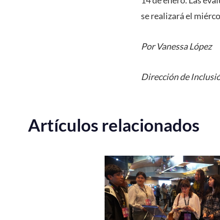
se realizará el miérc
Por Vanessa López
Dirección de Inclusi
Artículos relacionados