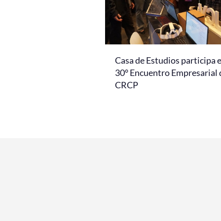
Casa de Estudios participa 
30° Encuentro Empresarial 
CRCP