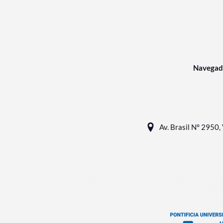
Navegad
Av. Brasil N° 2950, 