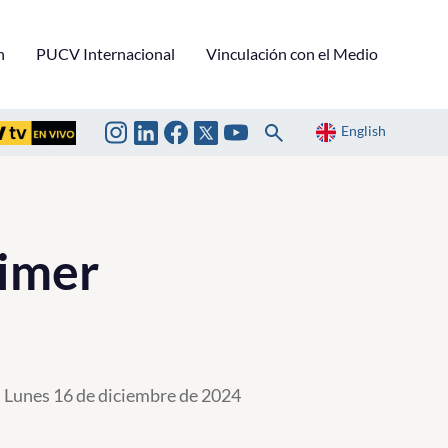
n
PUCV Internacional
Vinculación con el Medio
English
rimer
Lunes 16 de diciembre de 2024