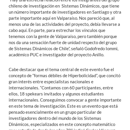
chileno de investigación en Sistemas Dinámicos, que tiene
un número importante de investigadores en Santiago y otra
parte importante aquí en Valparaíso. Nos pareció que, al
menos una de las actividades del proyecto, debía llevarse a
cabo aquí. En parte, para estrechar los vínculos que
tenemos con la gente de Valparaíso, pero también porque
nos da una sensación fuerte de unidad respecto del grupo
de Sistemas Dinámicos de Chile”, señaló Godofredo Iommi,
académico PUC e investigador del proyecto Anillo.
Cabe destacar que el tema central de este evento fue el
concepto de “formas débiles de Hiperbolicidad”, que concitó
gran interés entre especialistas nacionales e
internacionales. “Contamos con 60 participantes, entre
ellos, 18 spekears invitados y algunos estudiantes
internacionales. Conseguimos convocar a gente importante
en este tema de investigación. Este es un evento que está
pensado esencialmente en un grupo particular de
investigadores dentro del mundo de los Sistemas
Dinámicos, especializados en este concepto matemático