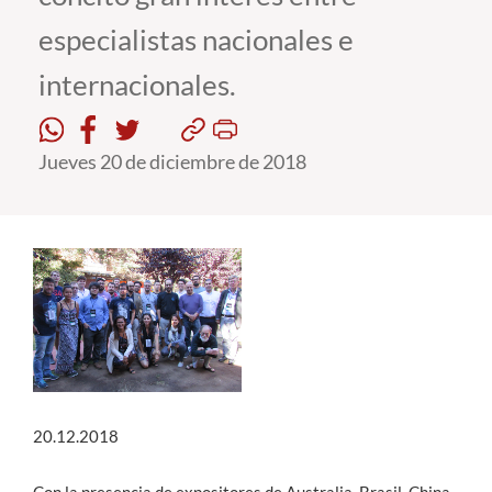
especialistas nacionales e
Estudiantes
internacionales.
Académicos
Funcionarios
Jueves 20 de diciembre de 2018
Alumni
English
20.12.2018