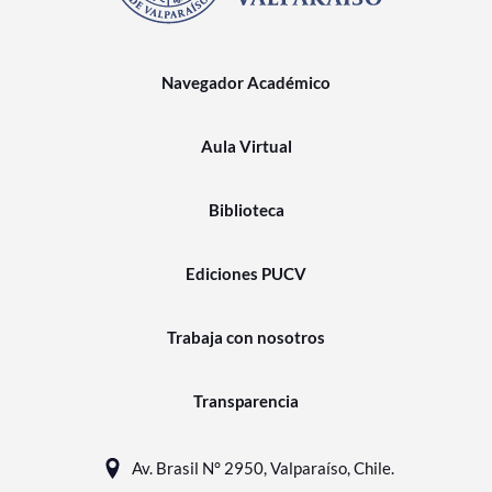
Navegador Académico
Aula Virtual
Biblioteca
Ediciones PUCV
Trabaja con nosotros
Transparencia
Av. Brasil N° 2950, Valparaíso, Chile.