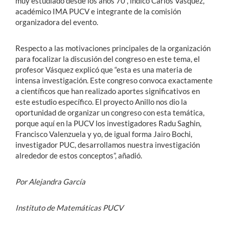
muy estudiado desde los años 70”, indicó Carlos Vásquez,
académico IMA PUCV e integrante de la comisión
organizadora del evento.
Respecto a las motivaciones principales de la organización
para focalizar la discusión del congreso en este tema, el
profesor Vásquez explicó que “esta es una materia de
intensa investigación. Este congreso convoca exactamente
a científicos que han realizado aportes significativos en
este estudio específico. El proyecto Anillo nos dio la
oportunidad de organizar un congreso con esta temática,
porque aquí en la PUCV los investigadores Radu Saghin,
Francisco Valenzuela y yo, de igual forma Jairo Bochi,
investigador PUC, desarrollamos nuestra investigación
alrededor de estos conceptos”, añadió.
Por Alejandra García
Instituto de Matemáticas PUCV