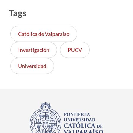
Tags
Católica de Valparaíso
Investigación
PUCV
Universidad