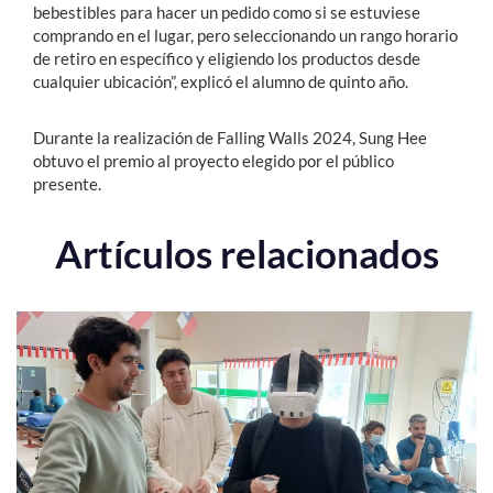
bebestibles para hacer un pedido como si se estuviese
comprando en el lugar, pero seleccionando un rango horario
de retiro en específico y eligiendo los productos desde
cualquier ubicación”, explicó el alumno de quinto año.
Durante la realización de Falling Walls 2024, Sung Hee
obtuvo el premio al proyecto elegido por el público
presente.
Artículos relacionados