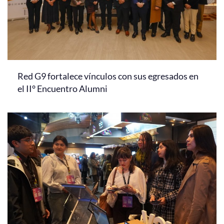
Red G9 fortalece vínculos con sus egresados en
el II° Encuentro Alumni