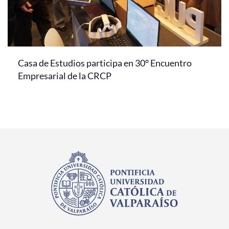
Casa de Estudios participa en 30° Encuentro
Empresarial de la CRCP