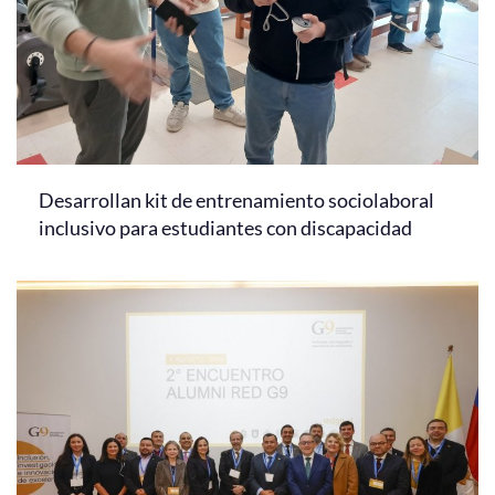
Desarrollan kit de entrenamiento sociolaboral
inclusivo para estudiantes con discapacidad