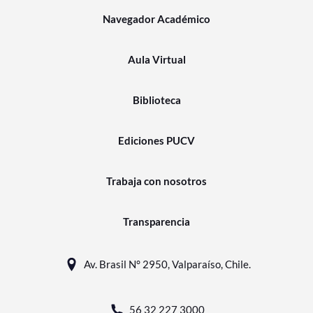
Navegador Académico
Aula Virtual
Biblioteca
Ediciones PUCV
Trabaja con nosotros
Transparencia
Av. Brasil N° 2950, Valparaíso, Chile.
56 32 227 3000