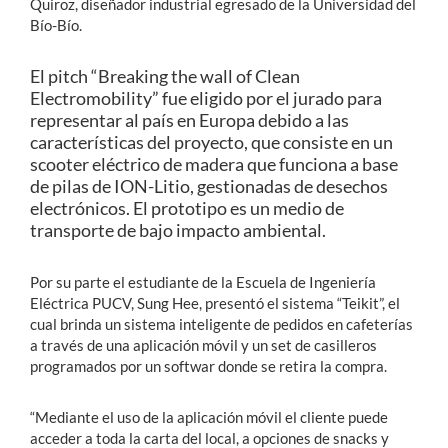
Quiroz, diseñador industrial egresado de la Universidad del
Bío-Bío.
El pitch “Breaking the wall of Clean
Electromobility” fue eligido por el jurado para
representar al país en Europa debido a las
características del proyecto, que consiste en un
scooter eléctrico de madera que funciona a base
de
pilas de ION-Litio, gestionadas de desechos
electrónicos. El prototipo es un medio de
transporte de bajo impacto ambiental.
Por su parte el estudiante de la Escuela de Ingeniería
Eléctrica PUCV, Sung Hee, presentó el sistema
“Teikit”, el
cual brinda un sistema inteligente de pedidos en cafeterías
a través de una aplicación móvil y un set de casilleros
programados por un softwar donde se retira la compra.
“Mediante el uso de la aplicación móvil el cliente puede
acceder a toda la carta del local, a opciones de snacks y