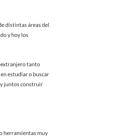
 distintas áreas del
do y hoy los
extranjero tanto
en estudiar o buscar
y juntos construir
ndo herramientas muy