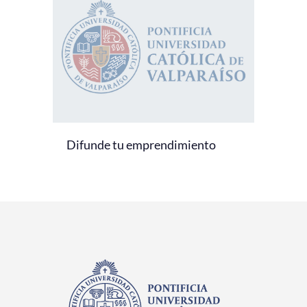
Difunde tu emprendimiento