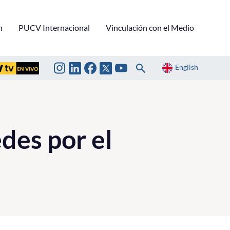
n
PUCV Internacional
Vinculación con el Medio
English
des por el