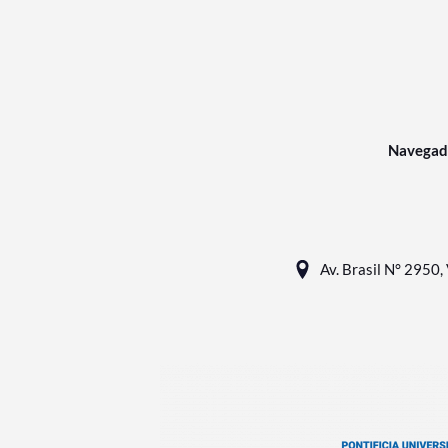
Navegad
Av. Brasil N° 2950, 