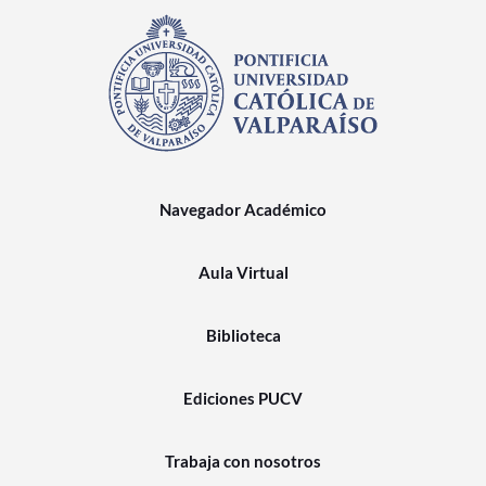
Navegador Académico
Aula Virtual
Biblioteca
Ediciones PUCV
Trabaja con nosotros