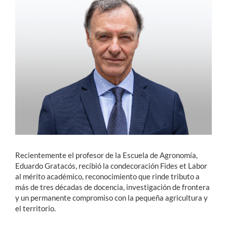
Estudiantes
Académicos
Funcionarios
Alumni
English
Recientemente el profesor de la Escuela de Agronomía,
Eduardo Gratacós, recibió la condecoración Fides et Labor
al mérito académico, reconocimiento que rinde tributo a
más de tres décadas de docencia, investigación de frontera
y un permanente compromiso con la pequeña agricultura y
el territorio.