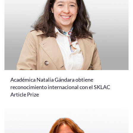
Académica Natalia Gándara obtiene
reconocimiento internacional con el SKLAC
Article Prize