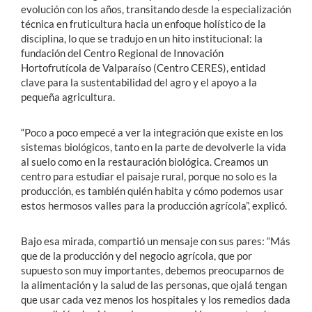
evolución con los años, transitando desde la especialización
técnica en fruticultura hacia un enfoque holístico de la
disciplina, lo que se tradujo en un hito institucional: la
fundación del Centro Regional de Innovación
Hortofrutícola de Valparaíso (Centro CERES), entidad
clave para la sustentabilidad del agro y el apoyo a la
pequeña agricultura.
“Poco a poco empecé a ver la integración que existe en los
sistemas biológicos, tanto en la parte de devolverle la vida
al suelo como en la restauración biológica. Creamos un
centro para estudiar el paisaje rural, porque no solo es la
producción, es también quién habita y cómo podemos usar
estos hermosos valles para la producción agrícola”, explicó.
Bajo esa mirada, compartió un mensaje con sus pares: “Más
que de la producción y del negocio agrícola, que por
supuesto son muy importantes, debemos preocuparnos de
la alimentación y la salud de las personas, que ojalá tengan
que usar cada vez menos los hospitales y los remedios dada