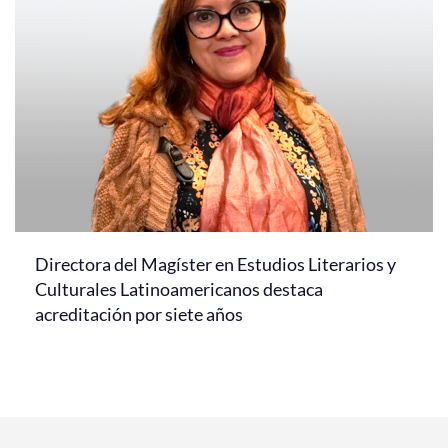
Directora del Magíster en Estudios Literarios y
Culturales Latinoamericanos destaca
acreditación por siete años