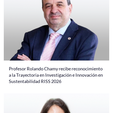
Profesor Rolando Chamy recibe reconocimiento
a la Trayectoria en Investigación e Innovación en
Sustentabilidad RISS 2026