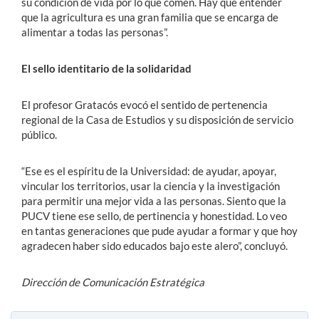
su condición de vida por lo que comen. Hay que entender
que la agricultura es una gran familia que se encarga de
alimentar a todas las personas”.
El sello identitario de la solidaridad
El profesor Gratacós evocó el sentido de pertenencia
regional de la Casa de Estudios y su disposición de servicio
público.
“Ese es el espíritu de la Universidad: de ayudar, apoyar,
vincular los territorios, usar la ciencia y la investigación
para permitir una mejor vida a las personas. Siento que la
PUCV tiene ese sello, de pertinencia y honestidad. Lo veo
en tantas generaciones que pude ayudar a formar y que hoy
agradecen haber sido educados bajo este alero”, concluyó.
Dirección de Comunicación Estratégica