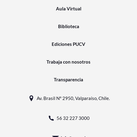
Aula Virtual
Biblioteca
Ediciones PUCV
Trabaja con nosotros
Transparencia
Av. Brasil N° 2950, Valparaíso, Chile.
56 32 227 3000