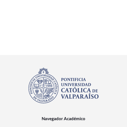
Navegador Académico