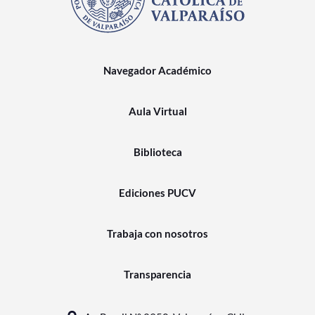
Navegador Académico
Aula Virtual
Biblioteca
Ediciones PUCV
Trabaja con nosotros
Transparencia