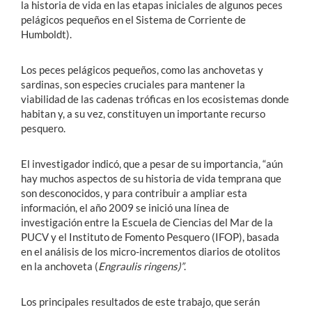
la historia de vida en las etapas iniciales de algunos peces
pelágicos pequeños en el Sistema de Corriente de
Humboldt).
Los peces pelágicos pequeños, como las anchovetas y
sardinas, son especies cruciales para mantener la
viabilidad de las cadenas tróficas en los ecosistemas donde
habitan y, a su vez, constituyen un importante recurso
pesquero.
El investigador indicó, que a pesar de su importancia, “aún
hay muchos aspectos de su historia de vida temprana que
son desconocidos, y para contribuir a ampliar esta
información, el año 2009 se inició una línea de
investigación entre la Escuela de Ciencias del Mar de la
PUCV y el Instituto de Fomento Pesquero (IFOP), basada
en el análisis de los micro-incrementos diarios de otolitos
en la anchoveta (
Engraulis ringens)”
.
Los principales resultados de este trabajo, que serán