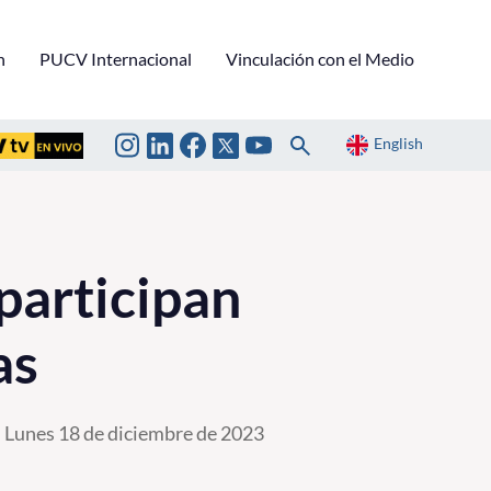
n
PUCV Internacional
Vinculación con el Medio
English
participan
as
Lunes 18 de diciembre de 2023