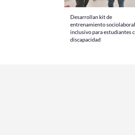
Desarrollan kit de
entrenamiento sociolabora
inclusivo para estudiantes 
discapacidad