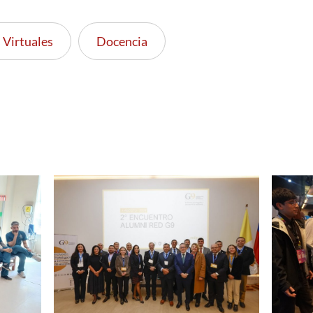
 Virtuales
Docencia