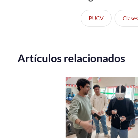
PUCV
Clases
Artículos relacionados