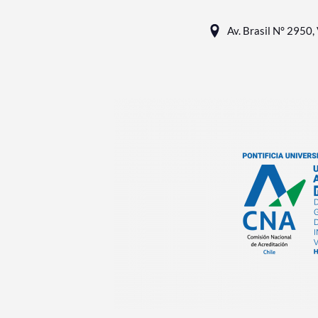
Av. Brasil N° 2950, 