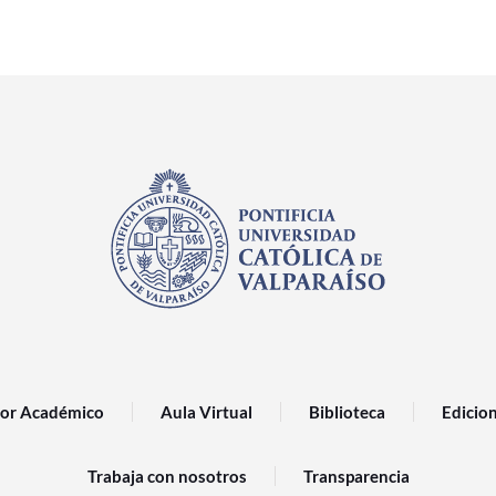
or Académico
Aula Virtual
Biblioteca
Edicio
Trabaja con nosotros
Transparencia