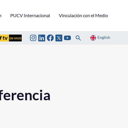
n
PUCV Internacional
Vinculación con el Medio
English
ferencia