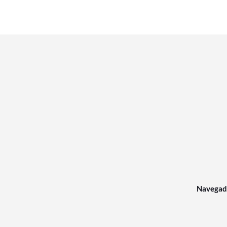
Navegad