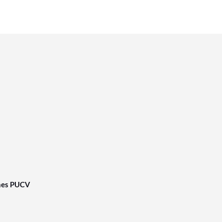
nes PUCV