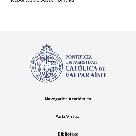
Navegador Académico
Aula Virtual
Biblioteca