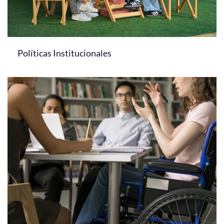
Políticas Institucionales