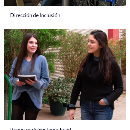
Dirección de Inclusión
Reportes de Sostenibilidad