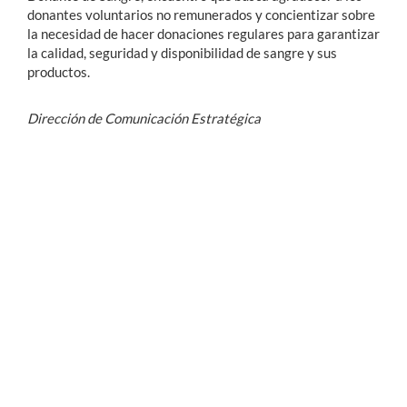
donantes voluntarios no remunerados y concientizar sobre
la necesidad de hacer donaciones regulares para garantizar
la calidad, seguridad y disponibilidad de sangre y sus
productos.
Dirección de Comunicación Estratégica