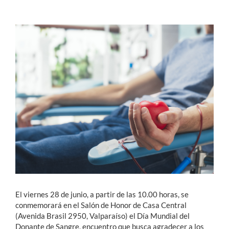
Estudiantes
Académicos
Funcionarios
Alumni
English
El viernes 28 de junio, a partir de las 10.00 horas, se
conmemorará en el Salón de Honor de Casa Central
(Avenida Brasil 2950, Valparaíso) el Día Mundial del
Donante de Sangre, encuentro que busca agradecer a los