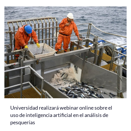
Universidad realizará webinar online sobre el
uso de inteligencia artificial en el análisis de
pesquerías