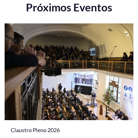
Próximos Eventos
Claustro Pleno 2026