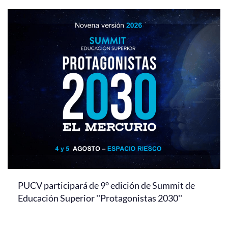
PUCV participará de 9° edición de Summit de
Educación Superior ''Protagonistas 2030''