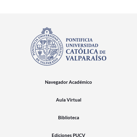
Navegador Académico
Aula Virtual
Biblioteca
Ediciones PUCV