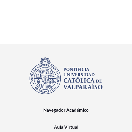
Navegador Académico
Aula Virtual