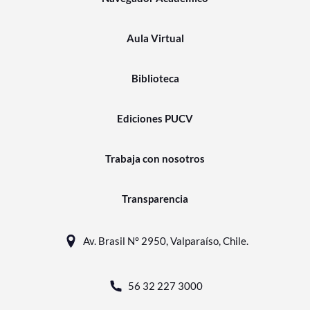
Aula Virtual
Biblioteca
Ediciones PUCV
Trabaja con nosotros
Transparencia
Av. Brasil N° 2950, Valparaíso, Chile.
56 32 227 3000