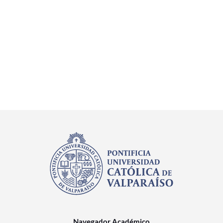
Navegador Académico