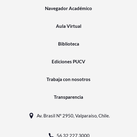
Navegador Académico
Aula Virtual
Biblioteca
Ediciones PUCV
Trabaja con nosotros
Transparencia
Av. Brasil N° 2950, Valparaíso, Chile.
56 32 227 3000