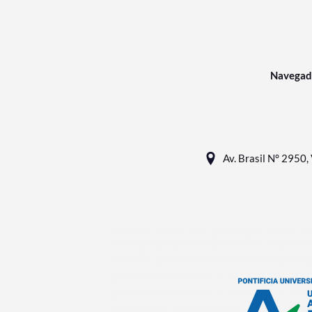
Navegad
Av. Brasil N° 2950, 