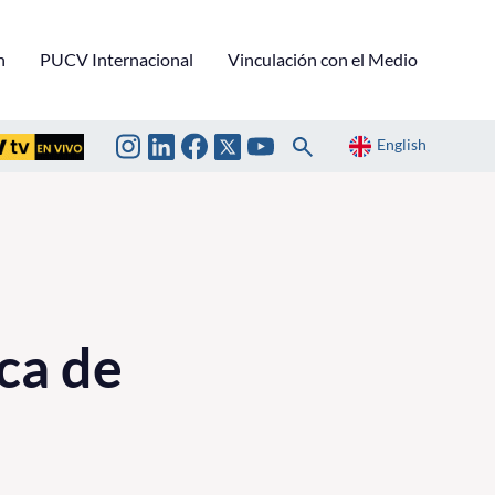
n
PUCV Internacional
Vinculación con el Medio
English
ca de