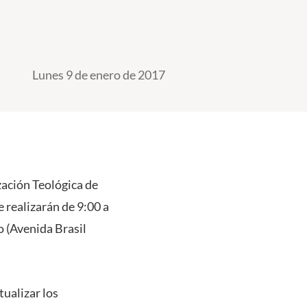
Lunes 9 de enero de 2017
ización Teológica de
 realizarán de 9:00 a
o (Avenida Brasil
tualizar los