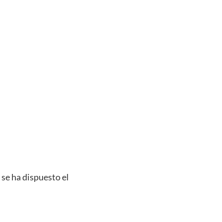
 se ha dispuesto el