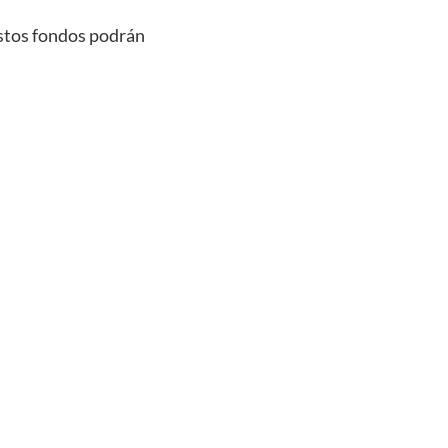
Estos fondos podrán