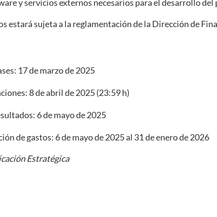
ware y servicios externos necesarios para el desarrollo del
os estará sujeta a la reglamentación de la Dirección de Fin
ases
: 17 de marzo de 2025
aciones
: 8 de abril de 2025 (23:59 h)
esultados
: 6 de mayo de 2025
ción de gastos
: 6 de mayo de 2025 al 31 de enero de 2026
cación Estratégica