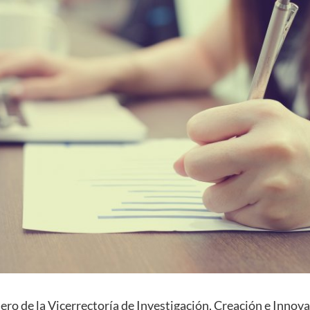
ro de la Vicerrectoría de Investigación, Creación e Innova