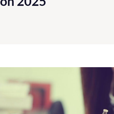
ión 2025