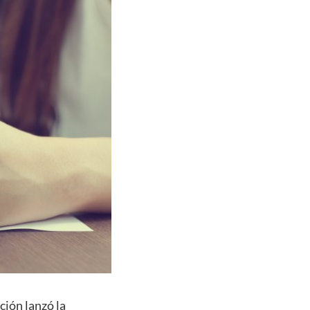
ción lanzó la