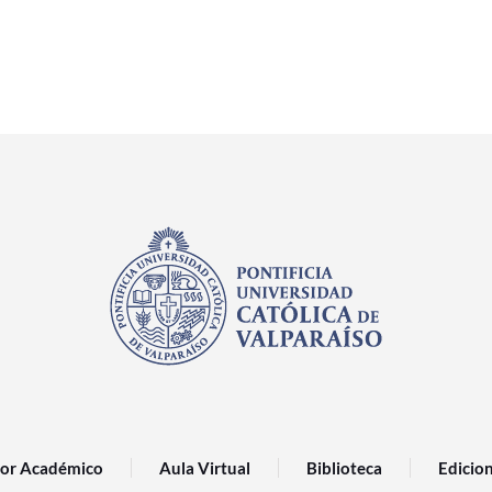
or Académico
Aula Virtual
Biblioteca
Edicio