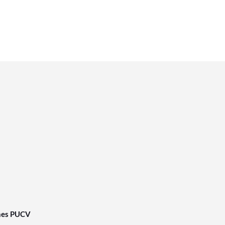
nes PUCV