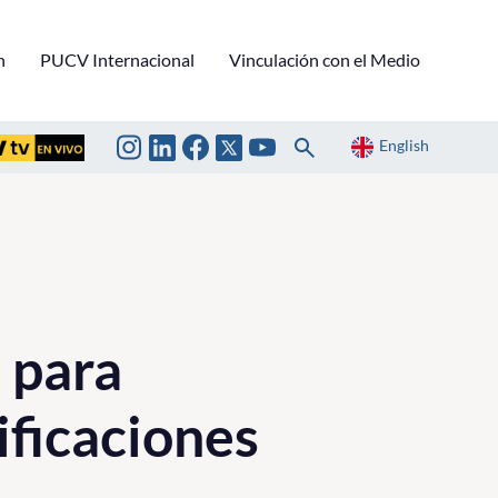
n
PUCV Internacional
Vinculación con el Medio
English
 para
ificaciones