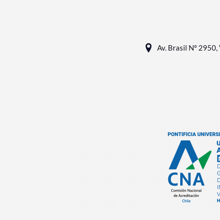
Av. Brasil N° 2950, 