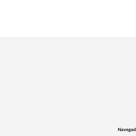
Navegad