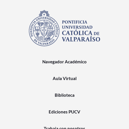
Navegador Académico
Aula Virtual
Biblioteca
Ediciones PUCV
Trabaja con nosotros