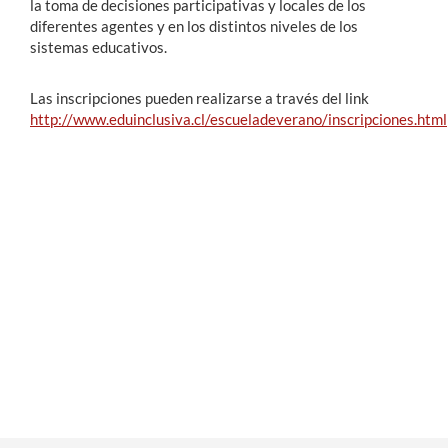
la toma de decisiones participativas y locales de los
diferentes agentes y en los distintos niveles de los
sistemas educativos.
Las inscripciones pueden realizarse a través del link
http://www.eduinclusiva.cl/escueladeverano/inscripciones.html