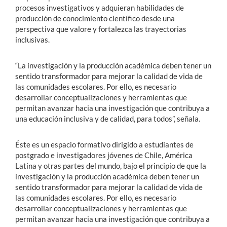
procesos investigativos y adquieran habilidades de
producción de conocimiento científico desde una
perspectiva que valore y fortalezca las trayectorias
inclusivas.
“La investigación y la producción académica deben tener un
sentido transformador para mejorar la calidad de vida de
las comunidades escolares. Por ello, es necesario
desarrollar conceptualizaciones y herramientas que
permitan avanzar hacia una investigación que contribuya a
una educación inclusiva y de calidad, para todos”, señala.
Éste es un espacio formativo dirigido a estudiantes de
postgrado e investigadores jóvenes de Chile, América
Latina y otras partes del mundo, bajo el principio de que la
investigación y la producción académica deben tener un
sentido transformador para mejorar la calidad de vida de
las comunidades escolares. Por ello, es necesario
desarrollar conceptualizaciones y herramientas que
permitan avanzar hacia una investigación que contribuya a