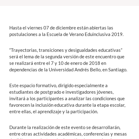
Estudiantes
Hasta el viernes 07 de diciembre están abiertas las
Académicos
postulaciones a la Escuela de Verano Eduinclusiva 2019.
Funcionarios
“Trayectorias, transiciones y desigualdades educativas”
Alumni
será el lema de la segunda versión de este encuentro que
se realizará entre el 7 y 10 de enero de 2018 en
dependencias de la Universidad Andrés Bello, en Santiago.
English
Este espacio formativo, dirigido especialmente a
estudiantes de postgrado e investigadores jóvenes,
invitará a los participantes a analizar las condiciones que
favorecen la inclusión educativa durante la etapa escolar,
entre ellas, el aprendizaje y la participación.
Durante la realización de este evento se desarrollarán,
entre otras actividades académicas, conferencias y mesas