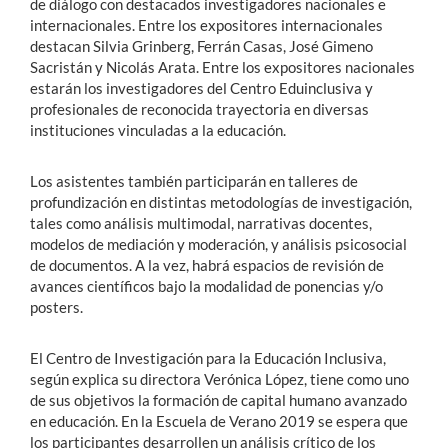
de diálogo con destacados investigadores nacionales e
internacionales. Entre los expositores internacionales
destacan Silvia Grinberg, Ferrán Casas, José Gimeno
Sacristán y Nicolás Arata. Entre los expositores nacionales
estarán los investigadores del Centro Eduinclusiva y
profesionales de reconocida trayectoria en diversas
instituciones vinculadas a la educación.
Los asistentes también participarán en talleres de
profundización en distintas metodologías de investigación,
tales como análisis multimodal, narrativas docentes,
modelos de mediación y moderación, y análisis psicosocial
de documentos. A la vez, habrá espacios de revisión de
avances científicos bajo la modalidad de ponencias y/o
posters.
El Centro de Investigación para la Educación Inclusiva,
según explica su directora Verónica López, tiene como uno
de sus objetivos la formación de capital humano avanzado
en educación. En la Escuela de Verano 2019 se espera que
los participantes desarrollen un análisis crítico de los