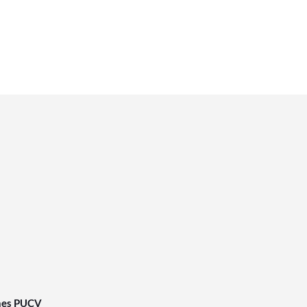
nes PUCV