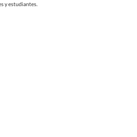
s y estudiantes.