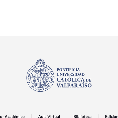
or Académico
Aula Virtual
Biblioteca
Edicio