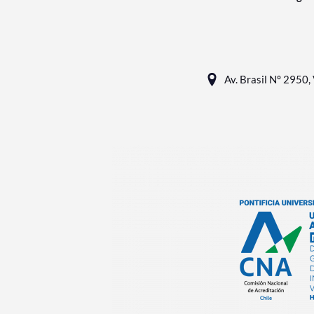
Av. Brasil N° 2950, 