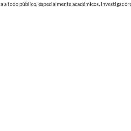
rta a todo público, especialmente académicos, investigadore