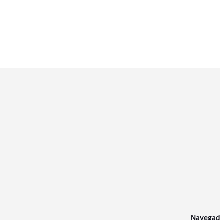
Navegad