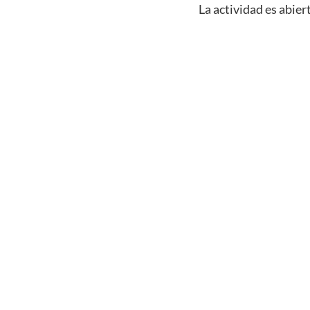
La actividad es abie