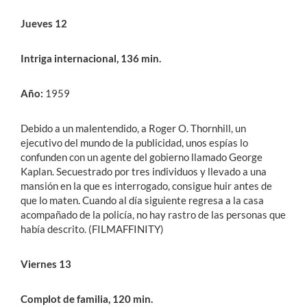
Jueves 12
Intriga internacional, 136 min.
Año:
1959
Debido a un malentendido, a Roger O. Thornhill, un
ejecutivo del mundo de la publicidad, unos espías lo
confunden con un agente del gobierno llamado George
Kaplan. Secuestrado por tres individuos y llevado a una
mansión en la que es interrogado, consigue huir antes de
que lo maten. Cuando al día siguiente regresa a la casa
acompañado de la policía, no hay rastro de las personas que
había descrito. (FILMAFFINITY)
Viernes 13
Complot de familia, 120 min.