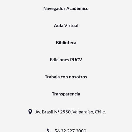
Navegador Académico
Aula Virtual
Biblioteca
Ediciones PUCV
Trabaja con nosotros
Transparencia
Av. Brasil N° 2950, Valparaíso, Chile.
56 32 227 3000