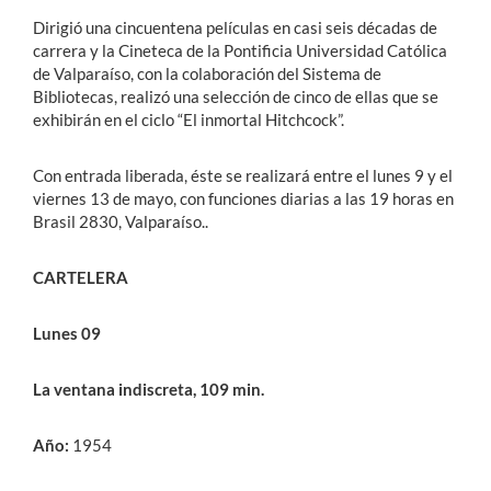
Dirigió una cincuentena películas en casi seis décadas de
carrera y la Cineteca de la Pontificia Universidad Católica
de Valparaíso, con la colaboración del Sistema de
Bibliotecas, realizó una selección de cinco de ellas que se
exhibirán en el ciclo “El inmortal Hitchcock”.
Con entrada liberada, éste se realizará entre el lunes 9 y el
viernes 13 de mayo, con funciones diarias a las 19 horas en
Brasil 2830, Valparaíso..
CARTELERA
Lunes 09
La ventana indiscreta, 109 min.
Año:
1954